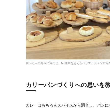
食べる人の好みに合わせ、50種類を超えるバリエーション豊か
カリーパンづくりへの思いを
カレーはもちろんスパイスから調合し、パンに