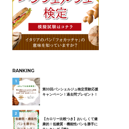
RANKING
第33回パンシェルジュ検定受験応援
キャンペーン！過去問プレゼント！
【カロリー比較つき】おいしくて健
康的！低糖質・機能性パンを勝手に