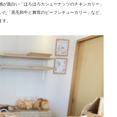
感が面白い「ほろほろカシューナッツのチキンカリー」
いた「黒毛和牛と舞茸のビーフシチューカリー」など、
ます。