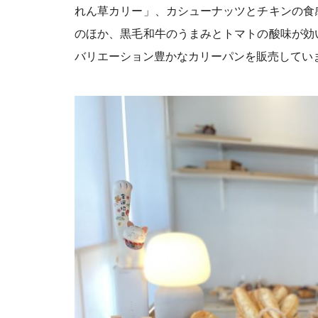
れん草カリー」、カシューナッツとチキンの食
のほか、黒毛和牛のうまみとトマトの酸味が効
バリエーション豊かなカリーパンを販売してい