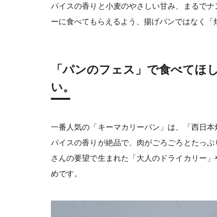
パイスの香りと小麦のやさしい甘み、まるでナ
ーに食べてもらえるよう、揚げパンではなく「
「パンのフェス」で食べてほ
い。
一番人気の「キーマカリーパン」は、「西日本
パイスの香りが絶品で、肉がごろごろとたっぷ
さんの要望で生まれた「大人のドライカリー」
めです。