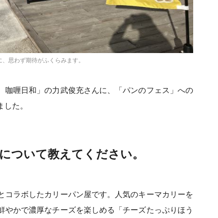
に、思わず期待がふくらみます。
 咖喱日和」の力武俊充さんに、「パンのフェス」への
ました。
」について教えてください。
とコラボしたカリーパン屋です。人気のキーマカリーを
鮮やかで濃厚なチーズを楽しめる「チーズたっぷりほう