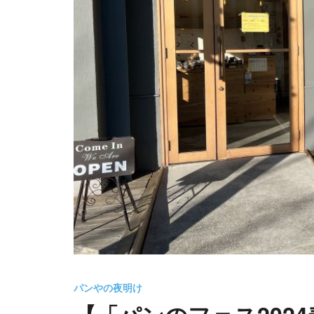
パンやの夜明け