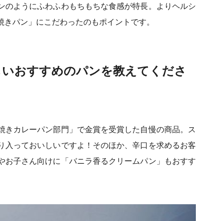
ンのようにふわふわもちもちな食感が特長。よりヘルシ
焼きパン」にこだわったのもポイントです。
しいおすすめのパンを教えてくださ
焼きカレーパン部門」で金賞を受賞した自慢の商品。ス
り入っておいしいですよ！そのほか、辛口を求めるお客
やお子さん向けに「バニラ香るクリームパン」もおすす