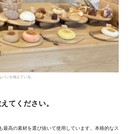
なパンを揃えている。
教えてください。
も最高の素材を選び抜いて使用しています。本格的なス