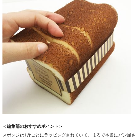
＜編集部のおすすめポイント＞
スポンジは1斤ごとにラッピングされていて、まるで本当にパン屋さ