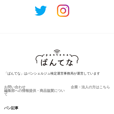
「ぱんてな」はパンシェルジュ検定運営事務局が運営しています
お問い合わせ
企業・法人の方はこちら
編集部への情報提供・商品協賛につい
て
パン記事