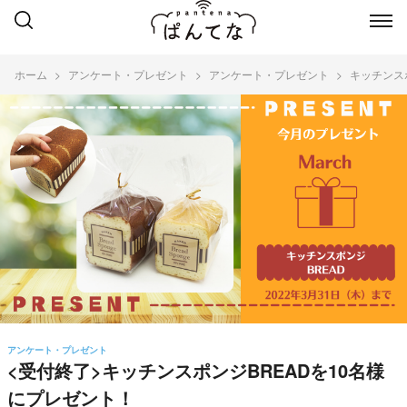
ホーム
アンケート・プレゼント
アンケート・プレゼント
キッチンス
アンケート・プレゼント
<受付終了>キッチンスポンジBREADを10名様
にプレゼント！