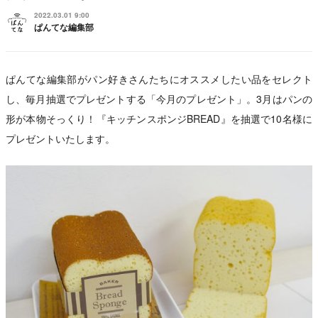
2022.03.01 9:00
ぱんてな編集部
ぱんてな編集部がパン好きさんたちにオススメしたい品をセレクト
し、毎月抽選でプレゼントする「今月のプレゼント」。3月はパンの
形が本物そっくり！『キッチンスポンジBREAD』を抽選で10名様に
プレゼントいたします。