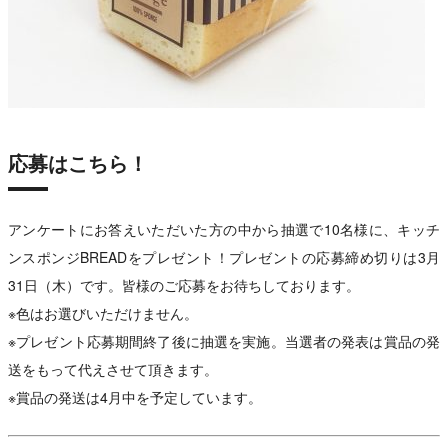
応募はこちら！
アンケートにお答えいただいた方の中から抽選で10名様に、キッチ
ンスポンジBREADをプレゼント！プレゼントの応募締め切りは3月
31日（木）です。皆様のご応募をお待ちしております。
※色はお選びいただけません。
※プレゼント応募期間終了後に抽選を実施。当選者の発表は賞品の発
送をもって代えさせて頂きます。
※賞品の発送は4月中を予定しています。