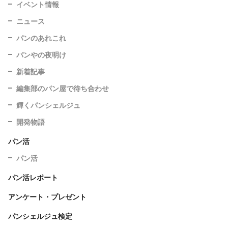
イベント情報
ニュース
パンのあれこれ
パンやの夜明け
新着記事
編集部のパン屋で待ち合わせ
輝くパンシェルジュ
開発物語
パン活
パン活
パン活レポート
アンケート・プレゼント
パンシェルジュ検定