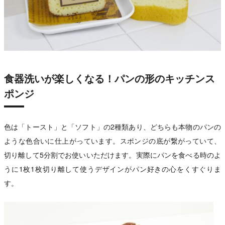
食器洗いが楽しくなる！パンの形のキッチンス
ポンジ
色は「トースト」と「ソフト」の2種類あり、どちらも本物のパンの
ような色合いに仕上がっています。スポンジの底が繋がっていて、
切り離して5分割でお使いいただけます。実際にパンを食べる時のよ
うに1枚1枚切り離して使うデザインがパン好きの心をくすぐりま
す。