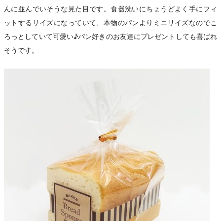
んに並んでいそうな見た目です。食器洗いにちょうどよく手にフィ
ットするサイズになっていて、本物のパンよりミニサイズなのでこ
ろっとしていて可愛い♪パン好きのお友達にプレゼントしても喜ばれ
そうです。