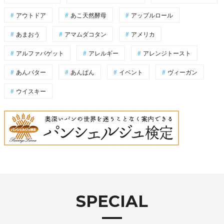
アウトドア
あこ天然酵母
アップルロール
あまおう
アマムダコタン
アメリカ
アルファバゲット
アレルギー
アレンジトースト
あんバター
あんぱん
イベント
ヴィーガン
ウイスキー
SPECIAL