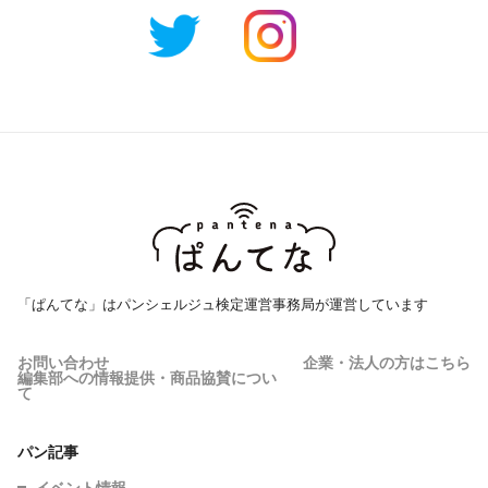
「ぱんてな」はパンシェルジュ検定運営事務局が運営しています
お問い合わせ
企業・法人の方はこちら
編集部への情報提供・商品協賛につい
て
パン記事
イベント情報