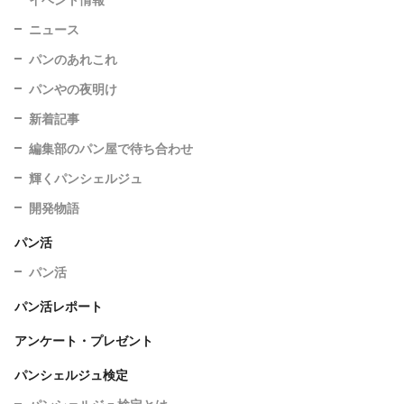
ニュース
パンのあれこれ
パンやの夜明け
新着記事
編集部のパン屋で待ち合わせ
輝くパンシェルジュ
開発物語
パン活
パン活
パン活レポート
アンケート・プレゼント
パンシェルジュ検定
パンシェルジュ検定とは