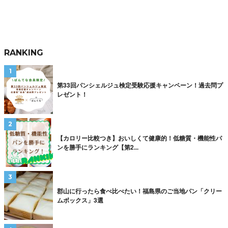
RANKING
第33回パンシェルジュ検定受験応援キャンペーン！過去問プ
レゼント！
【カロリー比較つき】おいしくて健康的！低糖質・機能性パ
ンを勝手にランキング【第2...
郡山に行ったら食べ比べたい！福島県のご当地パン「クリー
ムボックス」3選