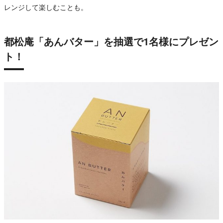
レンジして楽しむことも。
都松庵「あんバター」を抽選で1名様にプレゼン
ト！