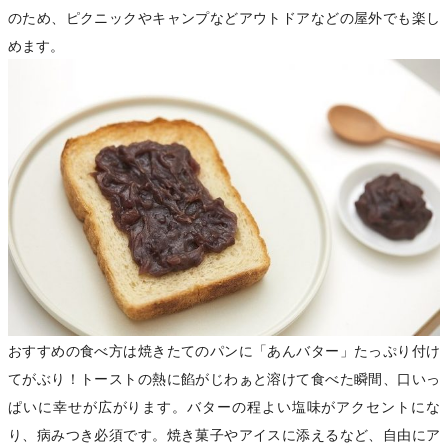
のため、ピクニックやキャンプなどアウトドアなどの屋外でも楽し
めます。
おすすめの食べ方は焼きたてのパンに「あんバター」たっぷり付け
てがぶり！トーストの熱に餡がじわぁと溶けて食べた瞬間、口いっ
ぱいに幸せが広がります。バターの程よい塩味がアクセントにな
り、病みつき必須です。焼き菓子やアイスに添えるなど、自由にア