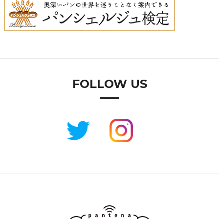
FOLLOW US