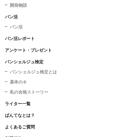
開発物語
パン活
パン活
パン活レポート
アンケート・プレゼント
パンシェルジュ検定
パンシェルジュ検定とは
基本のキ
私の合格ストーリー
ライター一覧
ぱんてなとは？
よくあるご質問