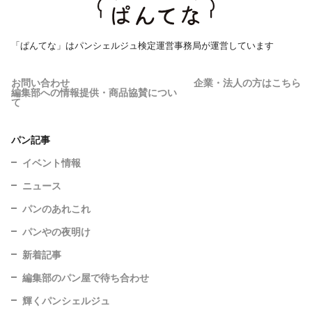
「ぱんてな」はパンシェルジュ検定運営事務局が運営しています
お問い合わせ
企業・法人の方はこちら
編集部への情報提供・商品協賛につい
て
パン記事
イベント情報
ニュース
パンのあれこれ
パンやの夜明け
新着記事
編集部のパン屋で待ち合わせ
輝くパンシェルジュ