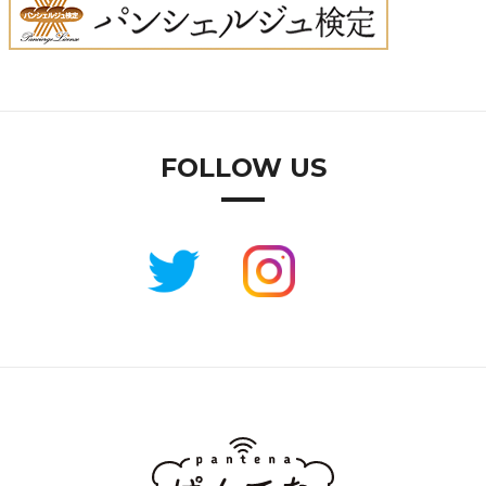
FOLLOW US