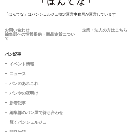
「ぱんてな」はパンシェルジュ検定運営事務局が運営しています
お問い合わせ
企業・法人の方はこちら
編集部への情報提供・商品協賛につい
て
パン記事
イベント情報
ニュース
パンのあれこれ
パンやの夜明け
新着記事
編集部のパン屋で待ち合わせ
輝くパンシェルジュ
開発物語