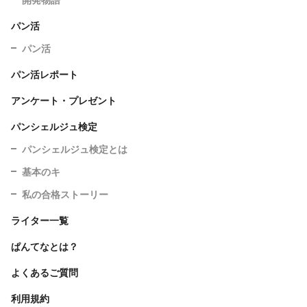
パン活
パン活
パン活レポート
アンケート・プレゼント
パンシェルジュ検定
パンシェルジュ検定とは
基本のキ
私の合格ストーリー
ライター一覧
ぱんてなとは？
よくあるご質問
利用規約