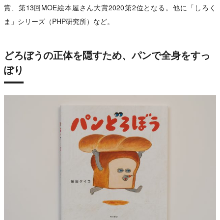
賞、第13回MOE絵本屋さん大賞2020第2位となる。他に「しろく
ま」シリーズ（PHP研究所）など。
どろぼうの正体を隠すため、パンで全身をすっ
ぽり