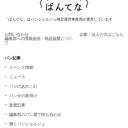
「ぱんてな」はパンシェルジュ検定運営事務局が運営しています
お問い合わせ
企業・法人の方はこちら
編集部への情報提供・商品協賛につい
て
パン記事
イベント情報
ニュース
パンのあれこれ
パンやの夜明け
新着記事
編集部のパン屋で待ち合わせ
輝くパンシェルジュ