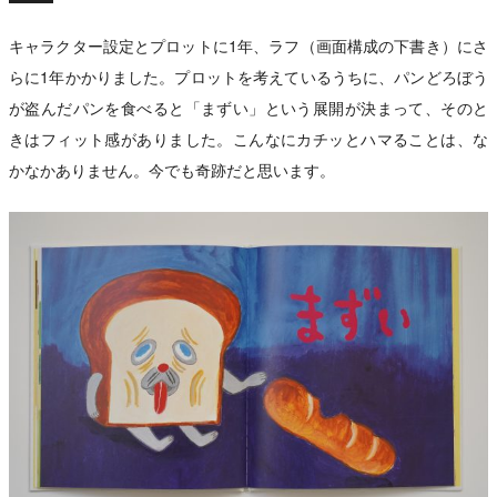
キャラクター設定とプロットに1年、ラフ（画面構成の下書き）にさ
らに1年かかりました。プロットを考えているうちに、パンどろぼう
が盗んだパンを食べると「まずい」という展開が決まって、そのと
きはフィット感がありました。こんなにカチッとハマることは、な
かなかありません。今でも奇跡だと思います。