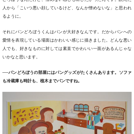
人から「こいつ悪い顔しているけど、なんか憎めないな」と思われ
るように。
それにパンどろぼうくんはパンが大好きなんです。だからパンへの
愛情を表現している場面はかわいい感じに描きました。どんな悪い
人でも、好きなものに対しては素直でかわいい一面があるんじゃな
いかなと思います。
──パンどろぼうの部屋にはパングッズがたくさんあります。ソファ
も冷蔵庫も時計も、植木までパンですね。