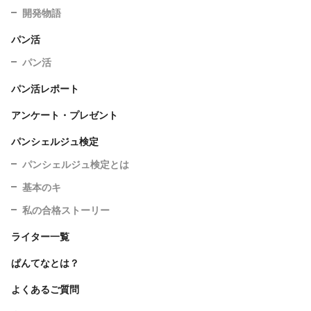
開発物語
パン活
パン活
パン活レポート
アンケート・プレゼント
パンシェルジュ検定
パンシェルジュ検定とは
基本のキ
私の合格ストーリー
ライター一覧
ぱんてなとは？
よくあるご質問