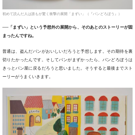
初めて読んだ人は誰もが驚く衝撃の展開「まずい」（『パンどろぼう』）
──「まずい」という予想外の展開から、そのあとのストーリーが固
まったんですね。
普通は、盗んだパンがおいしいだろうと予想します。その期待を裏
切りたかったんです。そしてパンがまずかったら、パンどろぼうは
きっとパン屋に戻るだろうと思いました。そうすると最後までスト
ーリーがうまくいきます。