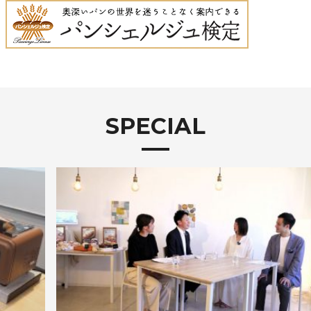
SPECIAL