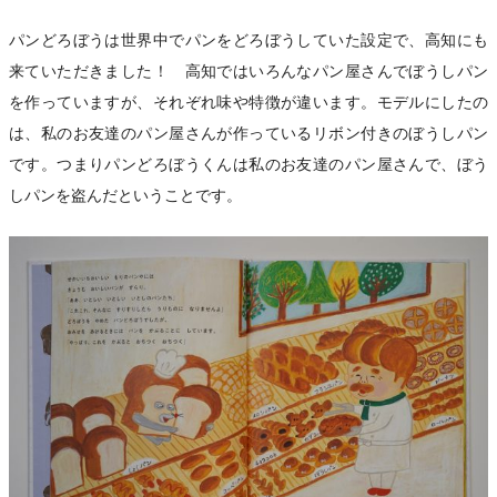
パンどろぼうは世界中でパンをどろぼうしていた設定で、高知にも
来ていただきました！ 高知ではいろんなパン屋さんでぼうしパン
を作っていますが、それぞれ味や特徴が違います。モデルにしたの
は、私のお友達のパン屋さんが作っているリボン付きのぼうしパン
です。つまりパンどろぼうくんは私のお友達のパン屋さんで、ぼう
しパンを盗んだということです。