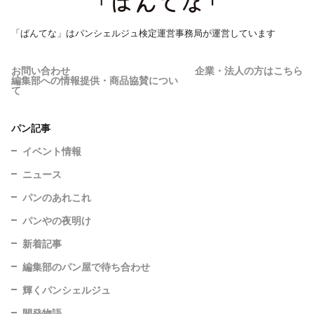
「ぱんてな」はパンシェルジュ検定運営事務局が運営しています
お問い合わせ
企業・法人の方はこちら
編集部への情報提供・商品協賛につい
て
パン記事
イベント情報
ニュース
パンのあれこれ
パンやの夜明け
新着記事
編集部のパン屋で待ち合わせ
輝くパンシェルジュ
開発物語