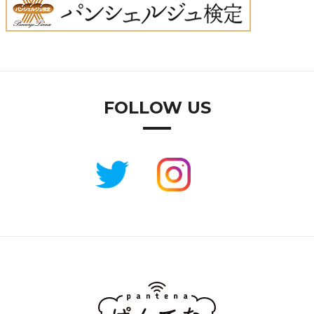
FOLLOW US