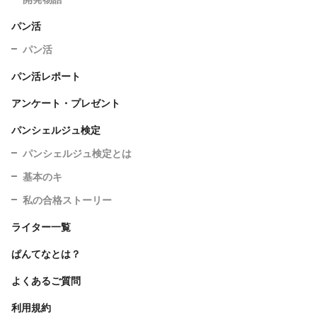
パン活
パン活
パン活レポート
アンケート・プレゼント
パンシェルジュ検定
パンシェルジュ検定とは
基本のキ
私の合格ストーリー
ライター一覧
ぱんてなとは？
よくあるご質問
利用規約