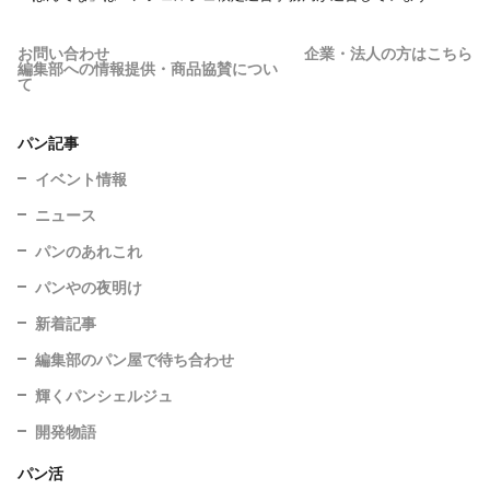
お問い合わせ
企業・法人の方はこちら
編集部への情報提供・商品協賛につい
て
パン記事
イベント情報
ニュース
パンのあれこれ
パンやの夜明け
新着記事
編集部のパン屋で待ち合わせ
輝くパンシェルジュ
開発物語
パン活