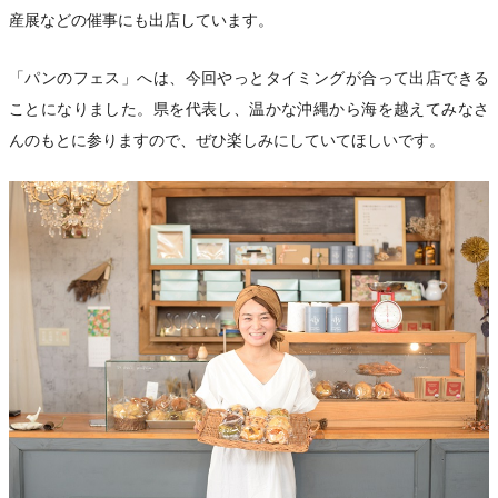
産展などの催事にも出店しています。
「パンのフェス」へは、今回やっとタイミングが合って出店できる
ことになりました。県を代表し、温かな沖縄から海を越えてみなさ
んのもとに参りますので、ぜひ楽しみにしていてほしいです。