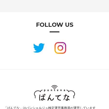
FOLLOW US
「ぱんてな」はパンシェルジュ検定運営事務局が運営しています