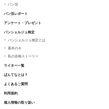
パン活
パン活レポート
アンケート・プレゼント
パンシェルジュ検定
パンシェルジュ検定とは
基本のキ
私の合格ストーリー
ライター一覧
ぱんてなとは？
よくあるご質問
利用規約
個人情報の取り扱い