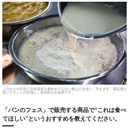
こだわりの豆乳に北海道産小麦粉やてんさい糖などを使い、甘すぎず、満足度の
高いマフィンの生地に。保存料も不使用です。
「パンのフェス」で販売する商品で“これは食べ
てほしい”というおすすめを教えてください。