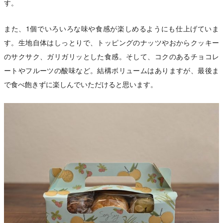
す。
また、1個でいろいろな味や食感が楽しめるようにも仕上げていま
す。生地自体はしっとりで、トッピングのナッツやおからクッキー
のサクサク、ガリガリッとした食感。そして、コクのあるチョコレ
ートやフルーツの酸味など。結構ボリュームはありますが、最後ま
で食べ飽きずに楽しんでいただけると思います。