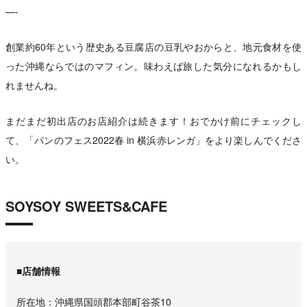
—-
創業約60年という歴史ある豆腐店の豆乳やおからと、地元食材を使
った沖縄ならではのマフィン。味わえば旅した気分になれるかもし
れませんね。
まだまだ初出店のお店紹介は続きます！おでかけ前にチェックし
て、「パンのフェス2022春 in 横浜赤レンガ」をより楽しんでくださ
い。
SOYSOY SWEETS&CAFE
■店舗情報
所在地
沖縄県国頭郡本部町谷茶10