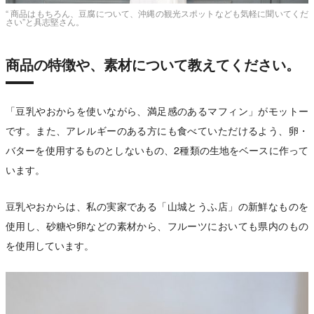
“ 商品はもちろん、豆腐について、沖縄の観光スポットなども気軽に聞いてくだ
さい”と具志堅さん。
商品の特徴や、素材について教えてください。
「豆乳やおからを使いながら、満足感のあるマフィン」がモットー
です。また、アレルギーのある方にも食べていただけるよう、卵・
バターを使用するものとしないもの、2種類の生地をベースに作って
います。
豆乳やおからは、私の実家である「山城とうふ店」の新鮮なものを
使用し、砂糖や卵などの素材から、フルーツにおいても県内のもの
を使用しています。