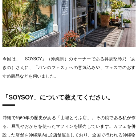
今回は、「SOYSOY」（沖縄県）のオーナーである具志堅玲乃（あ
きの）さんに、「パンのフェス」への意気込みや、フェスでのおす
すめ商品などを伺いました。
「SOYSOY」について教えてください。
沖縄で約60年の歴史がある「山城とうふ店」。その娘である私が作
る、豆乳やおからを使ったマフィンを販売しています。カフェを併
設した店舗を沖縄県内に2店舗運営しており、全国で行われる沖縄物