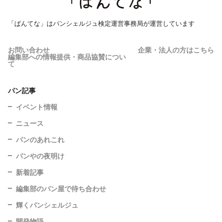
「ぱんてな」はパンシェルジュ検定運営事務局が運営しています
お問い合わせ
企業・法人の方はこちら
編集部への情報提供・商品協賛につい
て
パン記事
イベント情報
ニュース
パンのあれこれ
パンやの夜明け
新着記事
編集部のパン屋で待ち合わせ
輝くパンシェルジュ
開発物語