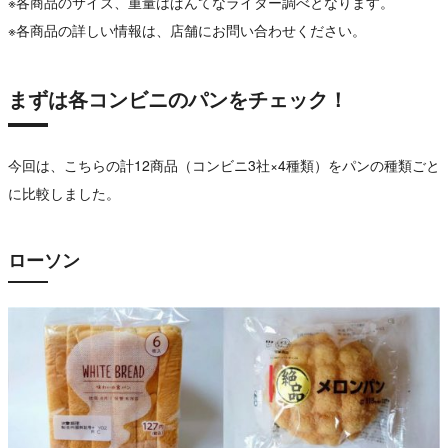
※各商品のサイズ、重量はぱんてなライター調べとなります。
※各商品の詳しい情報は、店舗にお問い合わせください。
まずは各コンビニのパンをチェック！
今回は、こちらの計12商品（コンビニ3社×4種類）をパンの種類ごと
に比較しました。
ローソン