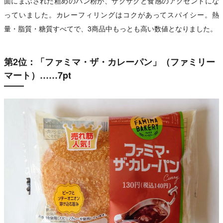
面にまぶされた粗めのパン粉が、ザクザクと食感のアクセントにな
っていました。カレーフィリングはコクがあってスパイシー。熱
量・脂質・糖質すべてで、3商品中もっとも高い数値となりました。
第2位：「ファミマ・ザ・カレーパン」（ファミリー
マート）……7pt