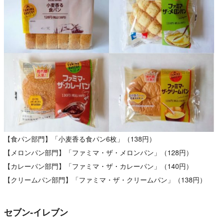
【食パン部門】「小麦香る食パン6枚」（138円）
【メロンパン部門】「ファミマ・ザ・メロンパン」（128円）
【カレーパン部門】「ファミマ・ザ・カレーパン」（140円）
【クリームパン部門】「ファミマ・ザ・クリームパン」（138円）
セブン-イレブン