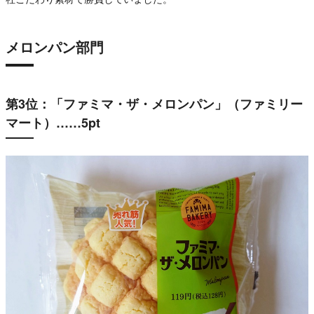
メロンパン部門
第3位：「ファミマ・ザ・メロンパン」（ファミリー
マート）……5pt