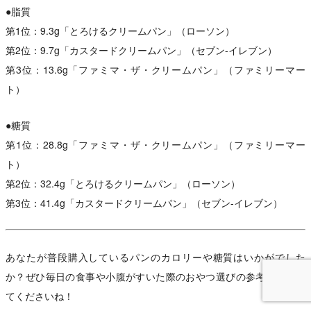
●脂質
第1位：9.3g「とろけるクリームパン」（ローソン）
第2位：9.7g「カスタードクリームパン」（セブン-イレブン）
第3位：13.6g「ファミマ・ザ・クリームパン」（ファミリーマー
ト）
●糖質
第1位：28.8g「ファミマ・ザ・クリームパン」（ファミリーマー
ト）
第2位：32.4g「とろけるクリームパン」（ローソン）
第3位：41.4g「カスタードクリームパン」（セブン-イレブン）
あなたが普段購入しているパンのカロリーや糖質はいかがでした
か？ぜひ毎日の食事や小腹がすいた際のおやつ選びの参考にしてみ
てくださいね！