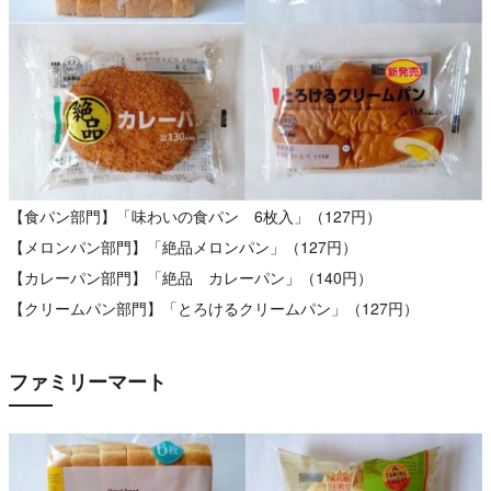
【食パン部門】「味わいの食パン 6枚入」（127円）
【メロンパン部門】「絶品メロンパン」（127円）
【カレーパン部門】「絶品 カレーパン」（140円）
【クリームパン部門】「とろけるクリームパン」（127円）
ファミリーマート