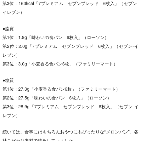
第3位：163kcal「7プレミアム セブンブレッド 6枚入」（セブン-
イレブン）
●脂質
第1位：1.9g「味わいの食パン 6枚入」（ローソン）
第2位：2.0g「7プレミアム セブンブレッド 6枚入」（セブン-イ
レブン）
第3位：3.0g「小麦香る食パン6枚」（ファミリーマート）
●糖質
第1位：27.3g「小麦香る食パン6枚」（ファミリーマート）
第2位：27.5g「味わいの食パン 6枚入」（ローソン）
第3位：28.9g「7プレミアム セブンブレッド 6枚入」（セブン-イ
レブン）
続いては、食事にはもちろんおやつにもぴったりな“メロンパン”。各
社こだわり素材で勝負していました。