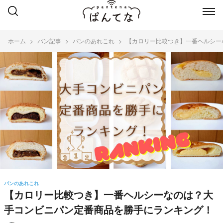
ホーム
パン記事
パンのあれこれ
【カロリー比較つき】一番ヘルシー
パンのあれこれ
【カロリー比較つき】一番ヘルシーなのは？大
手コンビニパン定番商品を勝手にランキング！