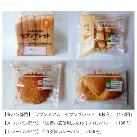
【食パン部門】「7プレミアム セブンブレッド 6枚入」（172円）
【メロンパン部門】「国産小麦使用ふんわりメロンパン」（138円）
【カレーパン部門】「コク旨カレーパン」（149円）