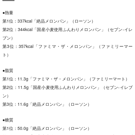
●熱量
第1位：337kcal「絶品メロンパン」（ローソン）
第2位：344kcal「国産小麦使用ふんわりメロンパン」（セブン-イレ
ブン）
第3位：357kcal「ファミマ・ザ・メロンパン」（ファミリーマー
ト）
●脂質
第1位：11.3g「ファミマ・ザ・メロンパン」（ファミリーマート）
第2位：11.5g「国産小麦使用ふんわりメロンパン」（セブン-イレブ
ン）
第3位：11.6g「絶品メロンパン」（ローソン）
●糖質
第1位：50.0g「絶品メロンパン」（ローソン）