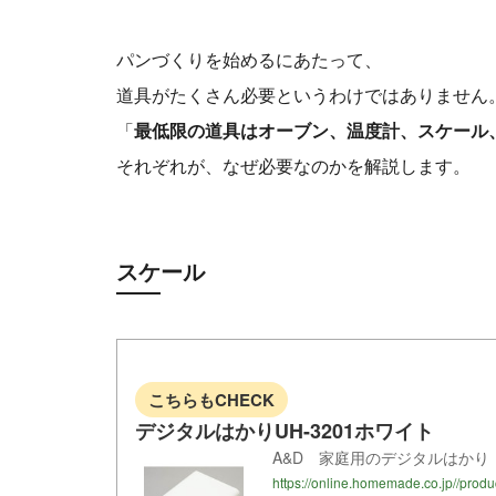
パンづくりを始めるにあたって、
道具がたくさん必要というわけではありません
「
最低限の道具はオーブン、温度計、スケール
それぞれが、なぜ必要なのかを解説します。
スケール
こちらもCHECK
デジタルはかりUH-3201ホワイト
A&D 家庭用のデジタルはか
https://online.homemade.co.jp//prod