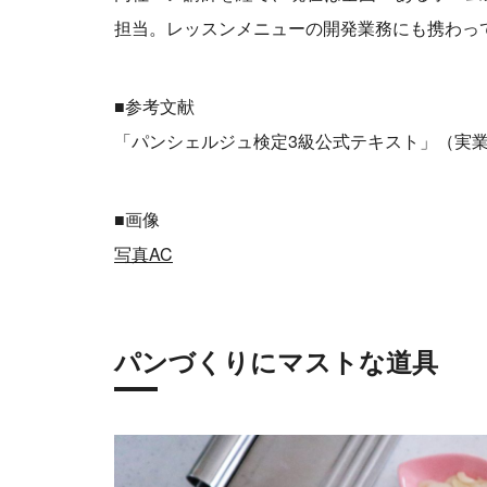
担当。レッスンメニューの開発業務にも携わっ
■参考文献
「パンシェルジュ検定3級公式テキスト」（実
■画像
写真AC
パンづくりにマストな道具