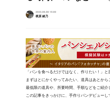
2023.06.08 15:00
梶原 綾乃
「パンを食べるだけではなく、作りたい！」と
まずはとにかくやってみたい、道具はあとから
最低限の道具や、所要時間、手順などをご紹介
この記事をきっかけに、手作りパンデビューし