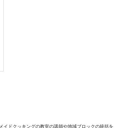
ムメイドクッキングの教室の講師や地域ブロックの統括を