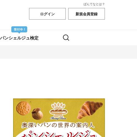
ぱんてなとは？
ログイン
新規会員登録
パンシェルジュ検定