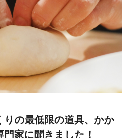
くりの最低限の道具、かか
専門家に聞きました！