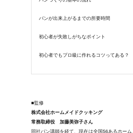
パンが出来上がるまでの所要時間
初心者が失敗しがちなポイント
初心者でもプロ級に作れるコツってある？
■監修
株式会社ホームメイドクッキング
常務取締役 加藤美弥子さん
同社パン講師を経て、現在は全国56あるホー