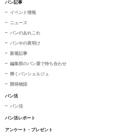
パン記事
イベント情報
ニュース
パンのあれこれ
パンやの夜明け
新着記事
編集部のパン屋で待ち合わせ
輝くパンシェルジュ
開発物語
パン活
パン活
パン活レポート
アンケート・プレゼント