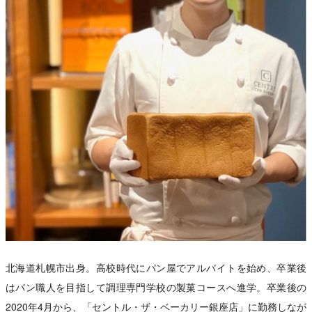
北海道札幌市出身。高校時代にパン屋でアルバイトを始め、卒業後
はパン職人を目指して調理専門学校の製菓コースへ進学。卒業後の
2020年4月から、「セントル・ザ・ベーカリー銀座店」に勤務しなが