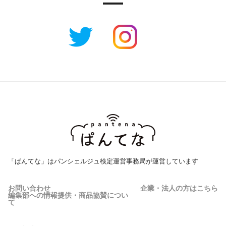
「ぱんてな」はパンシェルジュ検定運営事務局が運営しています
お問い合わせ
企業・法人の方はこちら
編集部への情報提供・商品協賛につい
て