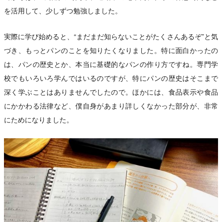
を活用して、少しずつ勉強しました。
実際に学び始めると、“まだまだ知らないことがたくさんあるぞ”と気
づき、もっとパンのことを知りたくなりました。特に面白かったの
は、パンの歴史とか、本当に基礎的なパンの作り方ですね。専門学
校でもいろいろ学んではいるのですが、特にパンの歴史はそこまで
深く学ぶことはありませんでしたので。ほかには、食品表示や食品
にかかわる法律など、僕自身があまり詳しくなかった部分が、非常
にためになりました。