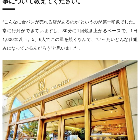
事について教えてください。
“こんなに食パンが売れる店があるのか”というのが第一印象でした。
常に行列ができていますし、30分に1回焼き上がるペースで、1日
1,000本以上。5、6人でこの量を焼くなんて、“いったいどんな仕組
みになっているんだろう”と思いました。