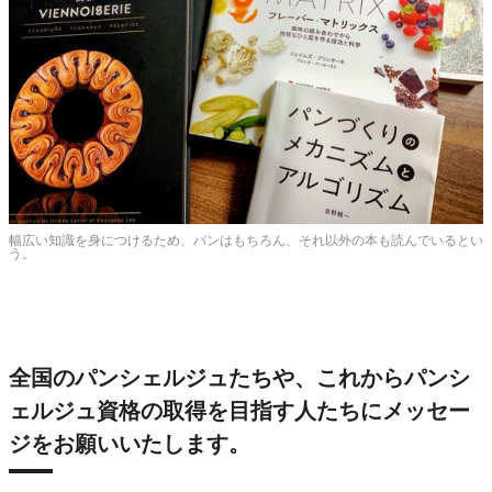
幅広い知識を身につけるため、パンはもちろん、それ以外の本も読んでいるとい
う。
全国のパンシェルジュたちや、これからパンシ
ェルジュ資格の取得を目指す人たちにメッセー
ジをお願いいたします。