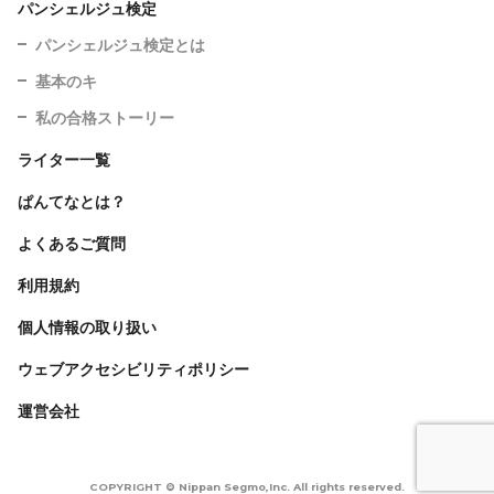
パンシェルジュ検定
パンシェルジュ検定とは
基本のキ
私の合格ストーリー
ライター一覧
ぱんてなとは？
よくあるご質問
利用規約
個人情報の取り扱い
ウェブアクセシビリティポリシー
運営会社
COPYRIGHT © Nippan Segmo,Inc. All rights reserved.