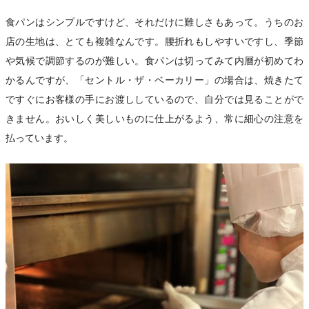
食パンはシンプルですけど、それだけに難しさもあって。うちのお
店の生地は、とても複雑なんです。腰折れもしやすいですし、季節
や気候で調節するのが難しい。食パンは切ってみて内層が初めてわ
かるんですが、「セントル・ザ・ベーカリー」の場合は、焼きたて
ですぐにお客様の手にお渡ししているので、自分では見ることがで
きません。おいしく美しいものに仕上がるよう、常に細心の注意を
払っています。