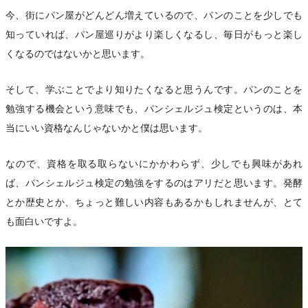
今、街にパン屋がどんどん増えているので、パンのことを少しでも
知っていれば、パン屋巡りがより楽しくなるし、毎日がもっと楽し
くなるのではないかと思います。
そして、学ぶことでより知りたくなると思うんです。パンのことを
勉強する機会という意味でも、パンシェルジュ検定というのは、本
当にいい資格なんじゃないかと僕は思います。
なので、資格を取る取らないにかかわらず、少しでも興味があれ
ば、パンシェルジュ検定の勉強をするのはアリだと思います。発酵
とか歴史とか、ちょっと難しい内容もあるかもしれませんが、とて
も面白いですよ。