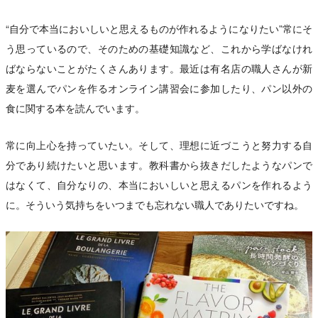
“自分で本当においしいと思えるものが作れるようになりたい”常にそ
う思っているので、そのための基礎知識など、これから学ばなけれ
ばならないことがたくさんあります。最近は有名店の職人さんが新
麦を選んでパンを作るオンライン講習会に参加したり、パン以外の
食に関する本を読んでいます。
常に向上心を持っていたい。そして、理想に近づこうと努力する自
分であり続けたいと思います。教科書から抜きだしたようなパンで
はなくて、自分なりの、本当においしいと思えるパンを作れるよう
に。そういう気持ちをいつまでも忘れない職人でありたいですね。