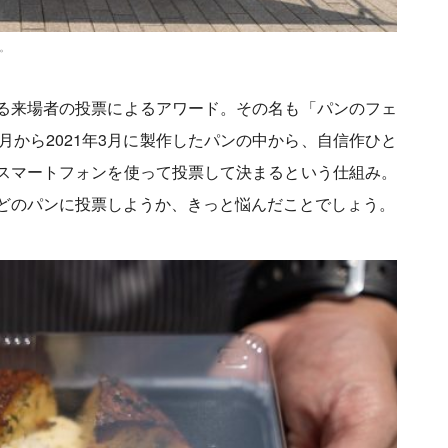
。
る来場者の投票によるアワード。その名も「パンのフェ
年1月から2021年3月に製作したパンの中から、自信作ひと
スマートフォンを使って投票して決まるという仕組み。
もどのパンに投票しようか、きっと悩んだことでしょう。