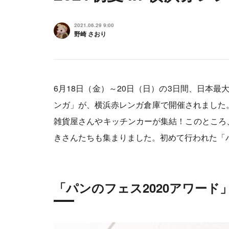
2021.06.29 9:00
野崎 さおり
6月18日（金）～20日（日）の3日間、日本最大
ンガ」が、横浜赤レンガ倉庫で開催されました
雑貨屋さんやキッチンカーが集結！このところ
きさんたちも集まりました。初めて行われた「パ
「パンのフェス2020アワー