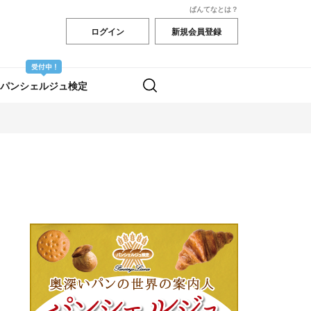
ぱんてなとは？
ログイン
新規会員登録
パンシェルジュ検定