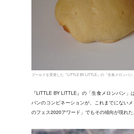
ゴールドを受賞した『LITTLE BY LITTLE』の「生食メロンパ
『LITTLE BY LITTLE』の「生食メロ
パンのコンビネーションが、これまでにないメ
のフェス2020アワード」でもその傾向が現れ