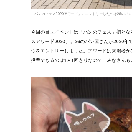
「パンのフェス2020アワード」にエントリーしたのは26のパン
今回の目玉イベントは「パンのフェス」初とな
スアワード2020」。26のパン屋さんが2020
つをエントリーしました。アワードは来場者が
投票できるのは1人1回きりなので、みなさん