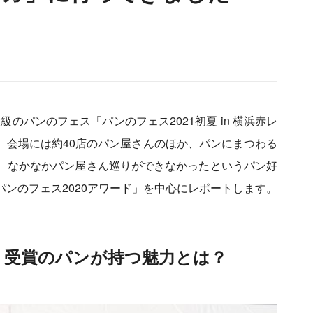
級のパンのフェス「パンのフェス2021初夏 in 横浜赤レ
。会場には約40店のパン屋さんのほか、パンにまつわる
、なかなかパン屋さん巡りができなかったというパン好
ンのフェス2020アワード」を中心にレポートします。
ド」受賞のパンが持つ魅力とは？