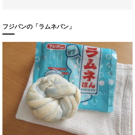
フジパンの「ラムネパン」