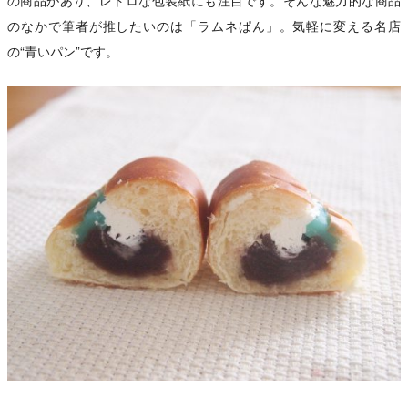
の商品があり、レトロな包装紙にも注目です。そんな魅力的な商品
のなかで筆者が推したいのは「ラムネぱん」。気軽に変える名店
の“青いパン”です。