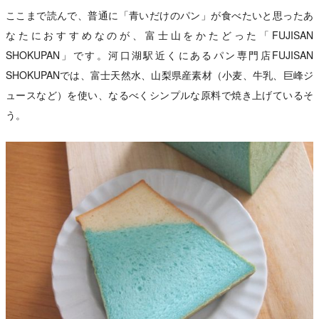
ここまで読んで、普通に「青いだけのパン」が食べたいと思ったあ
なたにおすすめなのが、富士山をかたどった「FUJISAN
SHOKUPAN」です。河口湖駅近くにあるパン専門店FUJISAN
SHOKUPANでは、富士天然水、山梨県産素材（小麦、牛乳、巨峰ジ
ュースなど）を使い、なるべくシンプルな原料で焼き上げているそ
う。