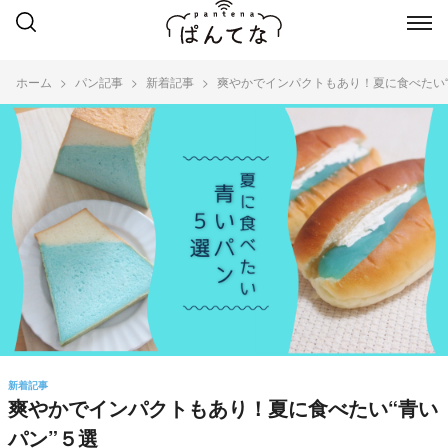
ホーム
パン記事
新着記事
爽やかでインパクトもあり！夏に食べたい“
新着記事
爽やかでインパクトもあり！夏に食べたい“青い
パン”５選