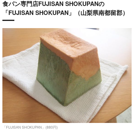
食パン専門店FUJISAN SHOKUPANの
「FUJISAN SHOKUPAN」（山梨県南都留郡）
「FUJISAN SHOKUPAN」(880円)