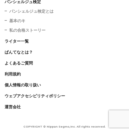
パンシェルジュ検定
パンシェルジュ検定とは
基本のキ
私の合格ストーリー
ライター一覧
ぱんてなとは？
よくあるご質問
利用規約
個人情報の取り扱い
ウェブアクセシビリティポリシー
運営会社
COPYRIGHT © Nippan Segmo,Inc. All rights reserved.