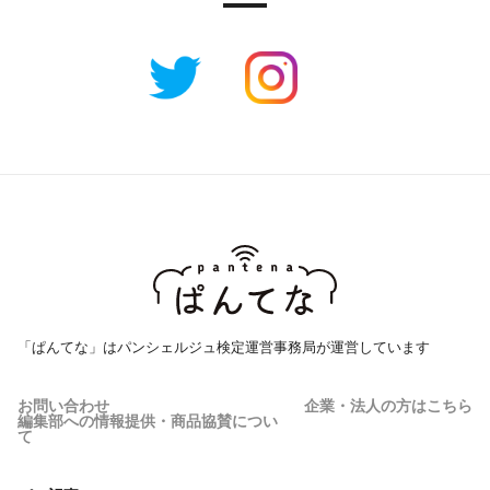
「ぱんてな」はパンシェルジュ検定運営事務局が運営しています
お問い合わせ
企業・法人の方はこちら
編集部への情報提供・商品協賛につい
て