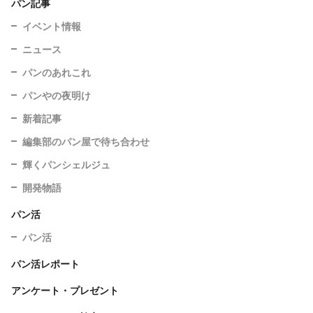
パン記事
イベント情報
ニュース
パンのあれこれ
パンやの夜明け
新着記事
編集部のパン屋で待ち合わせ
輝くパンシェルジュ
開発物語
パン活
パン活
パン活レポート
アンケート・プレゼント