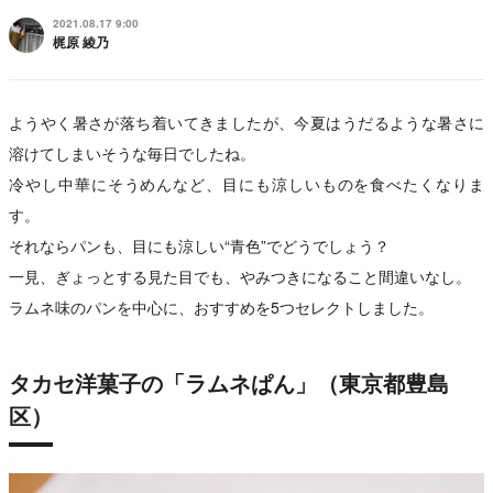
2021.08.17 9:00
梶原 綾乃
ようやく暑さが落ち着いてきましたが、今夏はうだるような暑さに
溶けてしまいそうな毎日でしたね。
冷やし中華にそうめんなど、目にも涼しいものを食べたくなりま
す。
それならパンも、目にも涼しい“青色”でどうでしょう？
一見、ぎょっとする見た目でも、やみつきになること間違いなし。
ラムネ味のパンを中心に、おすすめを5つセレクトしました。
タカセ洋菓子の「ラムネぱん」（東京都豊島
区）