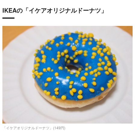
IKEAの「イケアオリジナルドーナツ」
「イケアオリジナルドーナツ」(149円)