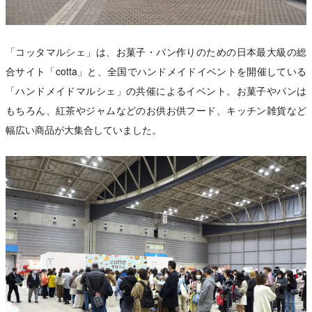
「コッタマルシェ」は、お菓子・パン作りのための日本最大級の総
合サイト「cotta」と、全国でハンドメイドイベントを開催している
「ハンドメイドマルシェ」の共催によるイベント。お菓子やパンは
もちろん、紅茶やジャムなどのお供お供フード、キッチン雑貨など
幅広い商品が大集合していました。