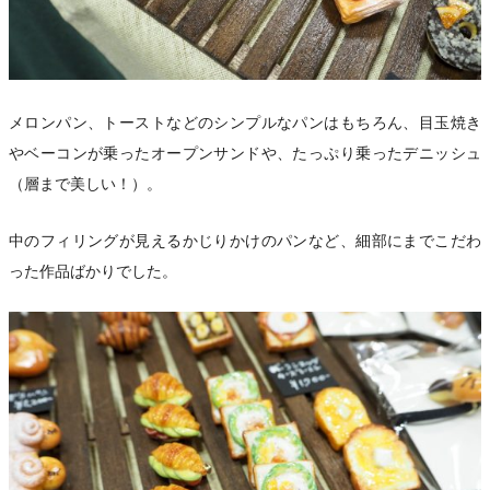
メロンパン、トーストなどのシンプルなパンはもちろん、目玉焼き
やベーコンが乗ったオープンサンドや、たっぷり乗ったデニッシュ
（層まで美しい！）。
中のフィリングが見えるかじりかけのパンなど、細部にまでこだわ
った作品ばかりでした。