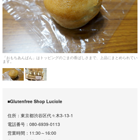
り
「おもちあんぱん」はトッピングのごまの香ばしさまで、上品にまとめられてい
ます。
■Glutenfree Shop Luciole
住所
東京都渋谷区代々木3-13-1
電話番号
080-6939-0113
営業時間
11:30～16:00