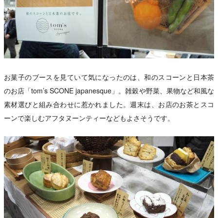
お菓子のブースを見ていて気になったのは、和のスコーンと日本茶
のお店「tom’s SCONE japanesque」。雑穀や野菜、果物など和風な
素材選びと組み合わせに惹かれました。週末は、お店のお茶とスコ
ーンで楽しむアフタヌーンティーなどもよさそうです。