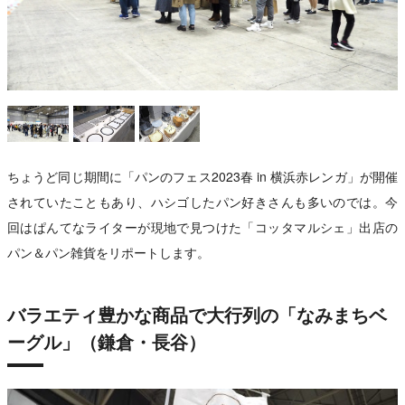
ちょうど同じ期間に「パンのフェス2023春 in 横浜赤レンガ」が開催
されていたこともあり、ハシゴしたパン好きさんも多いのでは。今
回はぱんてなライターが現地で見つけた「コッタマルシェ」出店の
パン＆パン雑貨をリポートします。
バラエティ豊かな商品で大行列の「なみまちベ
ーグル」（鎌倉・長谷）