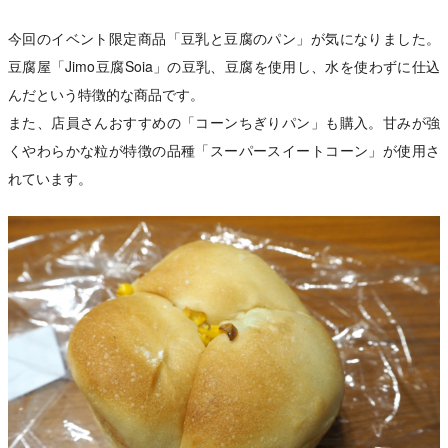
今回のイベント限定商品「豆乳と豆腐のパン」が気になりました。
豆腐屋「Jimo豆腐Soia」の豆乳、豆腐を使用し、水を使わずに仕込
んだという特徴的な商品です。
また、店員さんおすすめの「コーンちぎりパン」も購入。甘みが強
くやわらかな粒が特徴の品種「スーパースイートコーン」が使用さ
れています。