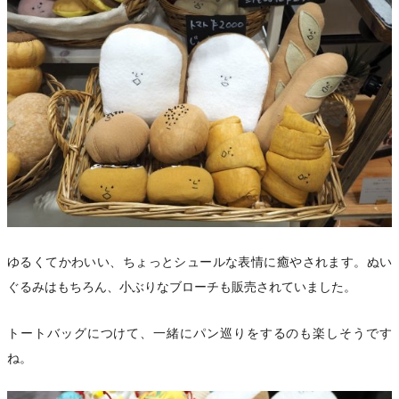
ゆるくてかわいい、ちょっとシュールな表情に癒やされます。ぬい
ぐるみはもちろん、小ぶりなブローチも販売されていました。
トートバッグにつけて、一緒にパン巡りをするのも楽しそうです
ね。