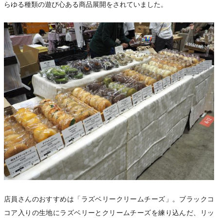
らゆる種類の遊び心ある商品展開をされていました。
店員さんのおすすめは「ラズベリークリームチーズ」。ブラックコ
コア入りの生地にラズベリーとクリームチーズを練り込んだ、リッ