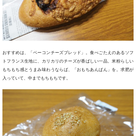
おすすめは、「ベーコンチーズブレッド」。食べごたえのあるソフ
トフランス生地に、カリカリのチーズが香ばしい一品。米粉らしい
もちもち感とうまみ味わうならば、「おもちあんぱん」を。求肥が
入っていて、中までもちもちです。