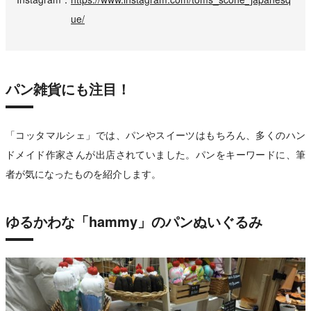
ue/
パン雑貨にも注目！
「コッタマルシェ」では、パンやスイーツはもちろん、多くのハン
ドメイド作家さんが出店されていました。パンをキーワードに、筆
者が気になったものを紹介します。
ゆるかわな「hammy」のパンぬいぐるみ