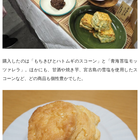
購入したのは「もちきびとハトムギのスコーン」と「青海苔塩モッ
ツァレラ」。ほかにも、甘酒や焼き芋、宮古島の雪塩を使用したス
コーンなど、どの商品も個性豊かでした。