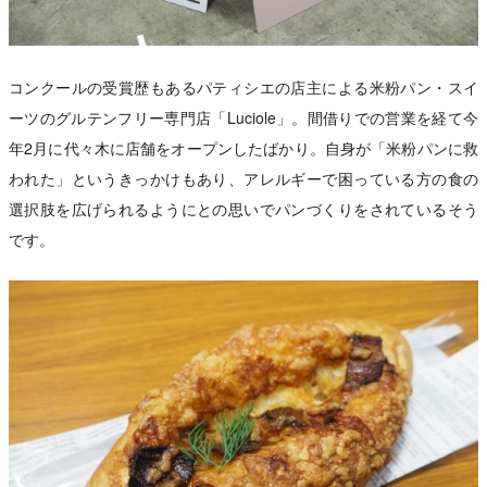
コンクールの受賞歴もあるパティシエの店主による米粉パン・スイ
ーツのグルテンフリー専門店「Luciole」。間借りでの営業を経て今
年2月に代々木に店舗をオープンしたばかり。自身が「米粉パンに救
われた」というきっかけもあり、アレルギーで困っている方の食の
選択肢を広げられるようにとの思いでパンづくりをされているそう
です。