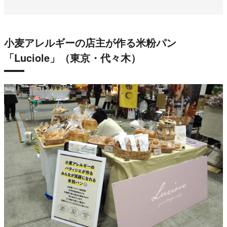
小麦アレルギーの店主が作る米粉パン
「Luciole」（東京・代々木）