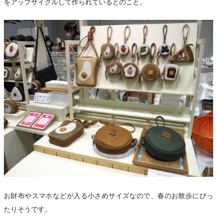
をアップサイクルして作られているとのこと。
お財布やスマホなどが入る小さめサイズなので、春のお散歩にぴっ
たりそうです。