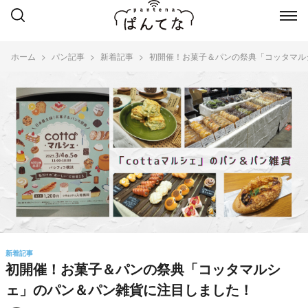
ホーム
パン記事
新着記事
初開催！お菓子＆パンの祭典「コッタマル
新着記事
初開催！お菓子＆パンの祭典「コッタマルシ
ェ」のパン＆パン雑貨に注目しました！