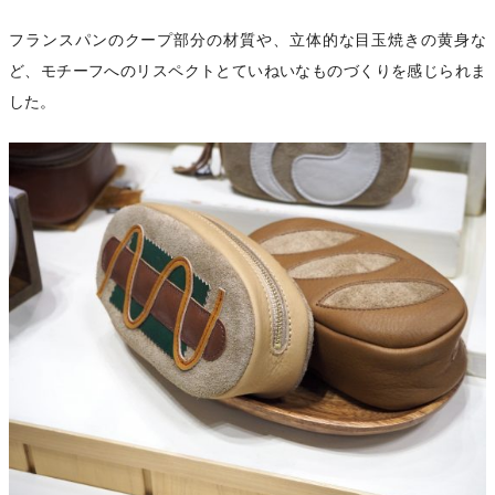
フランスパンのクープ部分の材質や、立体的な目玉焼きの黄身な
ど、モチーフへのリスペクトとていねいなものづくりを感じられま
した。