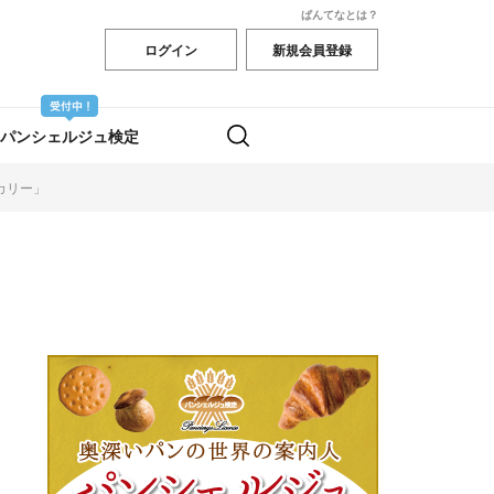
ぱんてなとは？
ログイン
新規会員登録
パンシェルジュ検定
カリー」