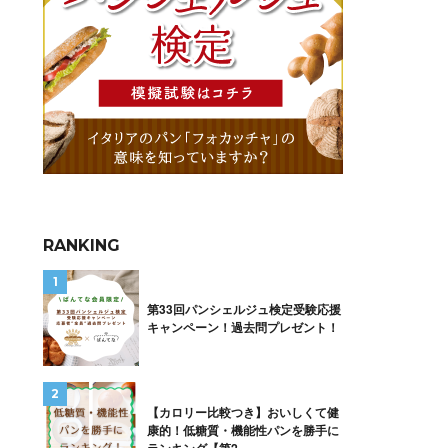
RANKING
第33回パンシェルジュ検定受験応援
キャンペーン！過去問プレゼント！
【カロリー比較つき】おいしくて健
康的！低糖質・機能性パンを勝手に