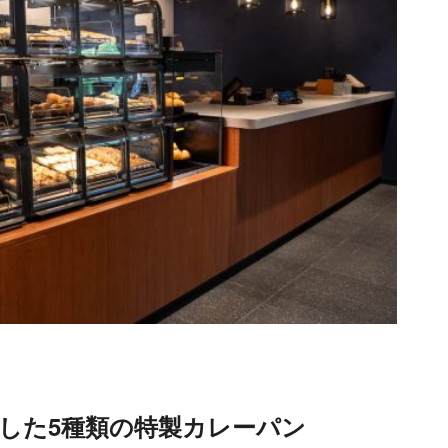
した5種類の特製カレーパン