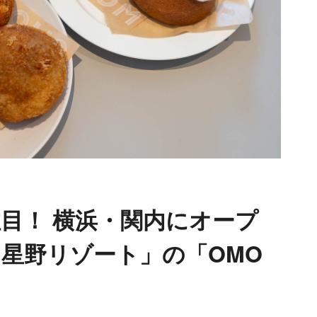
目！ 横浜・関内にオープ
y 星野リゾート」の「OMO