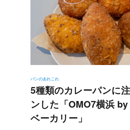
パンのあれこれ
5種類のカレーパンに注
ンした「OMO7横浜 b
ベーカリー」