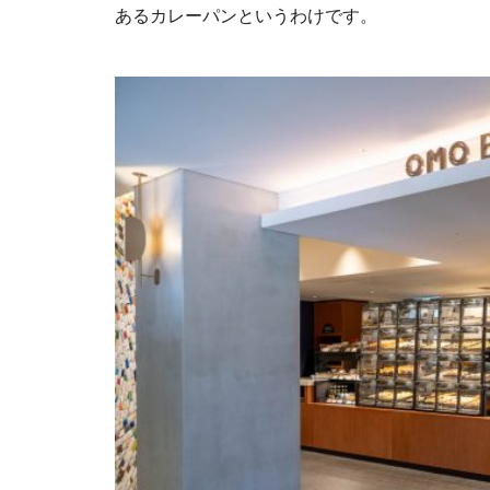
あるカレーパンというわけです。