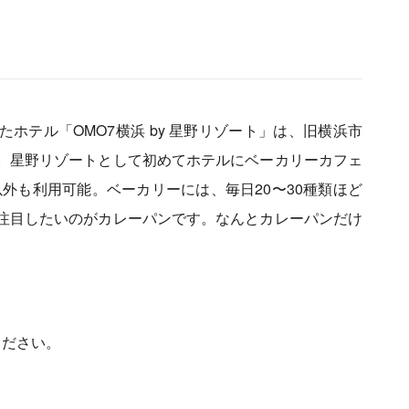
たホテル「OMO7横浜 by 星野リゾート」は、旧横浜市
。星野リゾートとして初めてホテルにベーカリーカフェ
外も利用可能。ベーカリーには、毎日20〜30種類ほど
注目したいのがカレーパンです。なんとカレーパンだけ
ください。