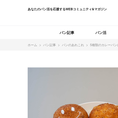
あなたのパン活を応援するWEBコミュニティ&マガジン
パン記事
パン活
ホーム
パン記事
パンのあれこれ
5種類のカレーパン