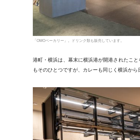
「OMOベーカリー」。ドリンク類も販売しています。
港町・横浜は、幕末に横浜港が開港されたこと
もそのひとつですが、カレーも同じく横浜から