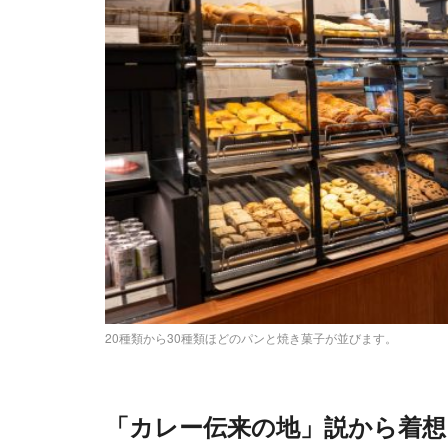
20種類から30種類ほどのパンと焼き菓子が並びます。
「カレー伝来の地」説から着想