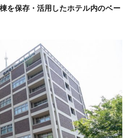
政棟を保存・活用したホテル内のベー