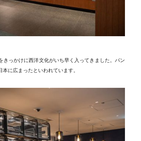
をきっかけに西洋文化がいち早く入ってきました。パン
日本に広まったといわれています。