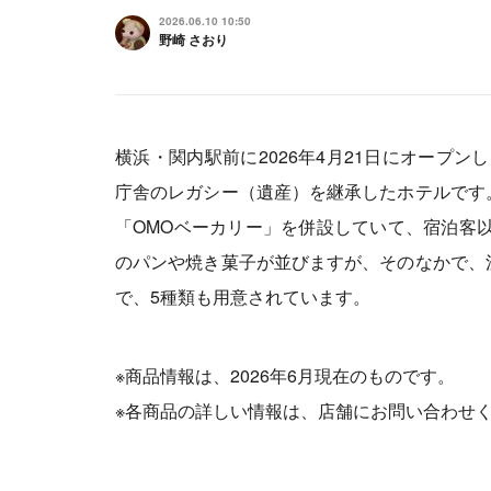
2026.06.10 10:50
野崎 さおり
横浜・関内駅前に2026年4月21日にオープンし
庁舎のレガシー（遺産）を継承したホテルです
「OMOベーカリー」を併設していて、宿泊客以
のパンや焼き菓子が並びますが、そのなかで、
で、5種類も用意されています。
※商品情報は、2026年6月現在のものです。
※各商品の詳しい情報は、店舗にお問い合わせ