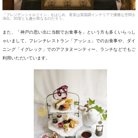
「プレジデンシャルツイン」をはじめ、客室は英国調インテリアで優雅な空間を
演出。30室とも趣が異なるのだそう。
また、「神戸の思い出に当館でお食事を」という方も多くいらっし
ゃいまして、フレンチレストラン「アッシュ」でのお食事や、ダイ
ニング「イグレック」でのアフタヌーンティー、ランチなどでもご
利用いただいています。