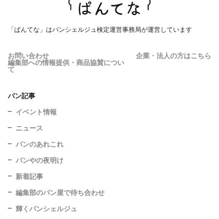
「ぱんてな」はパンシェルジュ検定運営事務局が運営しています
お問い合わせ
企業・法人の方はこちら
編集部への情報提供・商品協賛につい
て
パン記事
イベント情報
ニュース
パンのあれこれ
パンやの夜明け
新着記事
編集部のパン屋で待ち合わせ
輝くパンシェルジュ