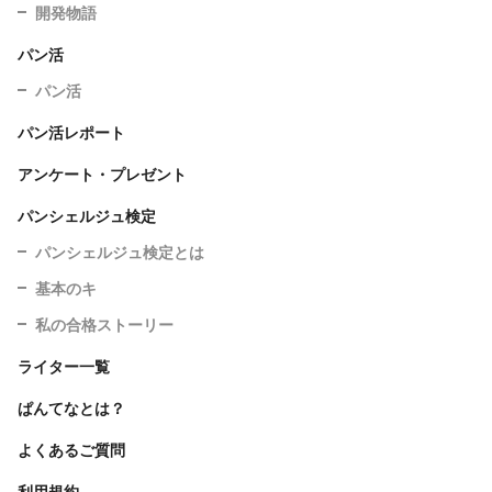
開発物語
パン活
パン活
パン活レポート
アンケート・プレゼント
パンシェルジュ検定
パンシェルジュ検定とは
基本のキ
私の合格ストーリー
ライター一覧
ぱんてなとは？
よくあるご質問
利用規約