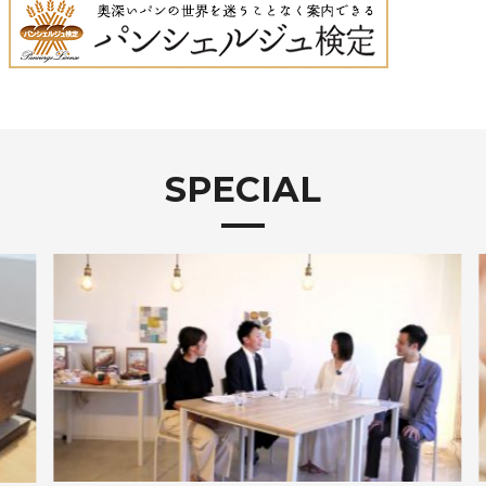
SPECIAL