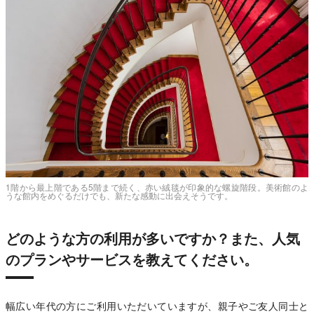
1階から最上階である5階まで続く、赤い絨毯が印象的な螺旋階段。美術館のよ
うな館内をめぐるだけでも、新たな感動に出会えそうです。
どのような方の利用が多いですか？また、人気
のプランやサービスを教えてください。
幅広い年代の方にご利用いただいていますが、親子やご友人同士と