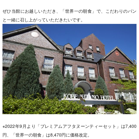
ぜひ当館にお越しいただき、「世界一の朝食」で、こだわりのパン
と一緒に召し上がっていただきたいです。
※2022年9月より「プレミアムアフタヌーンティーセット」は7,400
円、「世界一の朝食」は8,470円に価格改定。