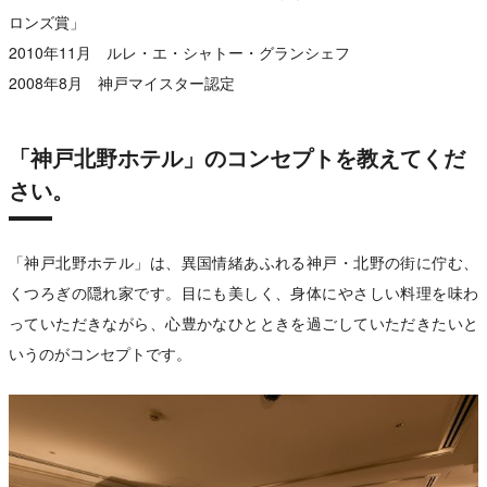
ロンズ賞」
2010年11月 ルレ・エ・シャトー・グランシェフ
2008年8月 神戸マイスター認定
「神戸北野ホテル」のコンセプトを教えてくだ
さい。
「神戸北野ホテル」は、異国情緒あふれる神戸・北野の街に佇む、
くつろぎの隠れ家です。目にも美しく、身体にやさしい料理を味わ
っていただきながら、心豊かなひとときを過ごしていただきたいと
いうのがコンセプトです。