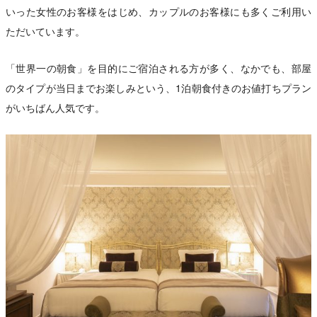
いった女性のお客様をはじめ、カップルのお客様にも多くご利用い
ただいています。
「世界一の朝食」を目的にご宿泊される方が多く、なかでも、部屋
のタイプが当日までお楽しみという、1泊朝食付きのお値打ちプラン
がいちばん人気です。