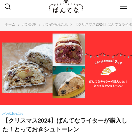
ホーム
パン記事
パンのあれこれ
【クリスマス2024】ぱんてなライ
パンのあれこれ
【クリスマス2024】ぱんてなライターが購入し
た！とっておきシュトーレン