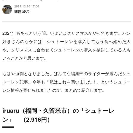
2024.12.20 17:00
梶原 綾乃
2024年もあっという間。いよいよクリスマスがやってきます。パン
好きさんのなかには、シュトーレンを購入してもう食べ始めた人
や、クリスマスに合わせてシュトーレンの購入を検討している人も
いることかと思います。
もはや恒例となりました、ぱんてな編集部のライターが選んだシュ
トーレン記事。今年も「私はこれを買いました！」というシュトー
レン情報が寄せられましたので、まとめて紹介します。
iruaru（福岡・久留米市）の「シュトーレ
ン」 （2,916円）