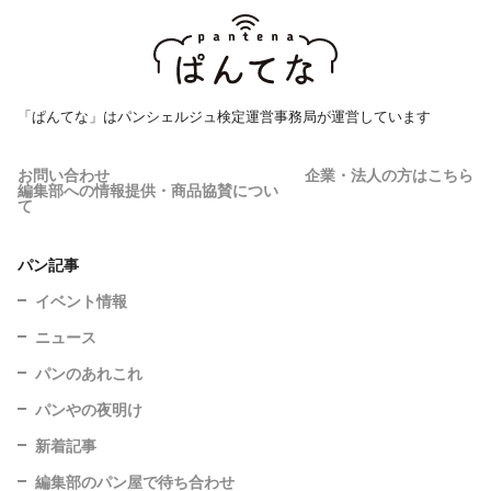
「ぱんてな」はパンシェルジュ検定運営事務局が運営しています
お問い合わせ
企業・法人の方はこちら
編集部への情報提供・商品協賛につい
て
パン記事
イベント情報
ニュース
パンのあれこれ
パンやの夜明け
新着記事
編集部のパン屋で待ち合わせ