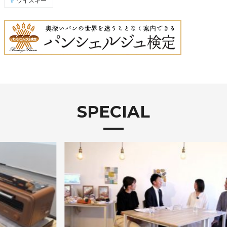
SPECIAL