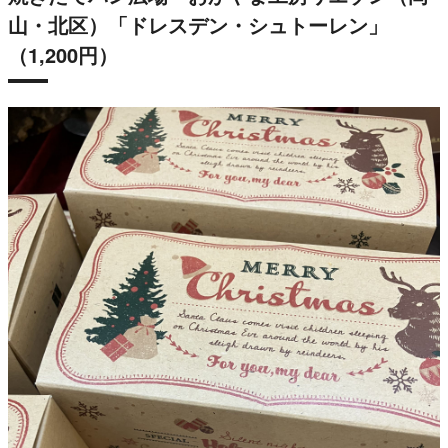
山・北区）「ドレスデン・シュトーレン」
（1,200円）