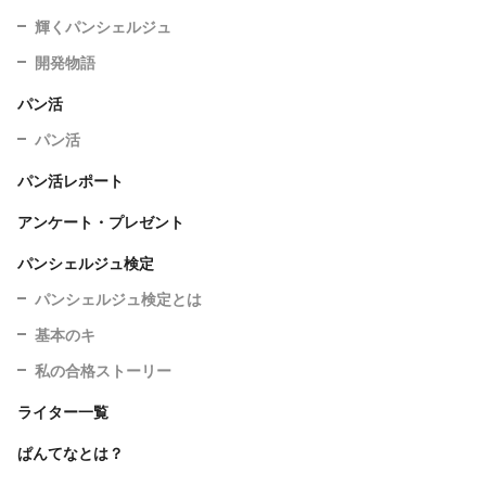
輝くパンシェルジュ
開発物語
パン活
パン活
パン活レポート
アンケート・プレゼント
パンシェルジュ検定
パンシェルジュ検定とは
基本のキ
私の合格ストーリー
ライター一覧
ぱんてなとは？