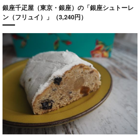
銀座千疋屋（東京・銀座）の「銀座シュトーレ
ン（フリュイ）」（3,240円）