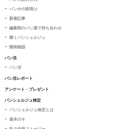
パンやの夜明け
新着記事
編集部のパン屋で待ち合わせ
輝くパンシェルジュ
開発物語
パン活
パン活
パン活レポート
アンケート・プレゼント
パンシェルジュ検定
パンシェルジュ検定とは
基本のキ
私の合格ストーリー