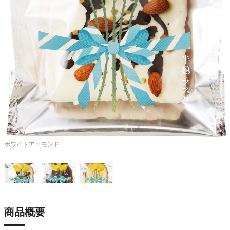
ホワイトアーモンド
商品概要