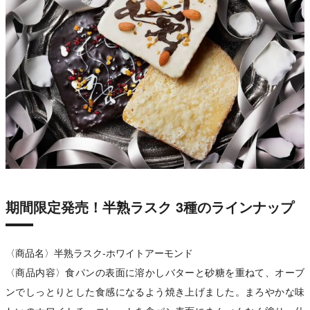
期間限定発売！半熟ラスク 3種のラインナップ
〈商品名〉半熟ラスク‐ホワイトアーモンド
〈商品内容〉食パンの表面に溶かしバターと砂糖を重ねて、オーブ
ンでしっとりとした食感になるよう焼き上げました。まろやかな味