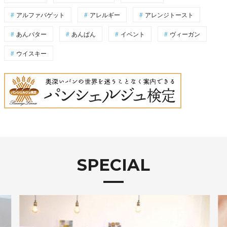
アルファバゲット
アレルギー
アレンジトースト
あんバター
あんぱん
イベント
ヴィーガン
ウイスキー
SPECIAL