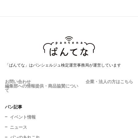
「ぱんてな」はパンシェルジュ検定運営事務局が運営しています
お問い合わせ
企業・法人の方はこちら
編集部への情報提供・商品協賛につい
て
パン記事
イベント情報
ニュース
パンのあれこれ