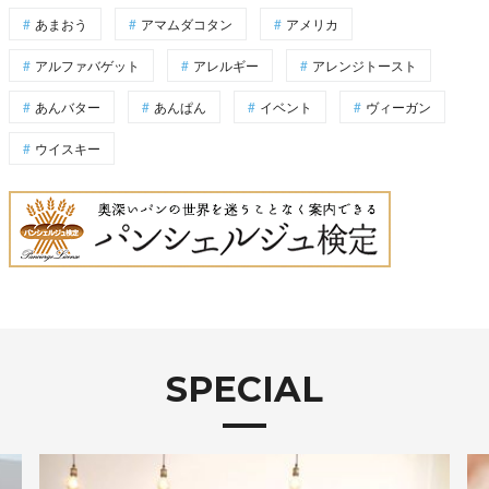
あまおう
アマムダコタン
アメリカ
アルファバゲット
アレルギー
アレンジトースト
あんバター
あんぱん
イベント
ヴィーガン
ウイスキー
SPECIAL