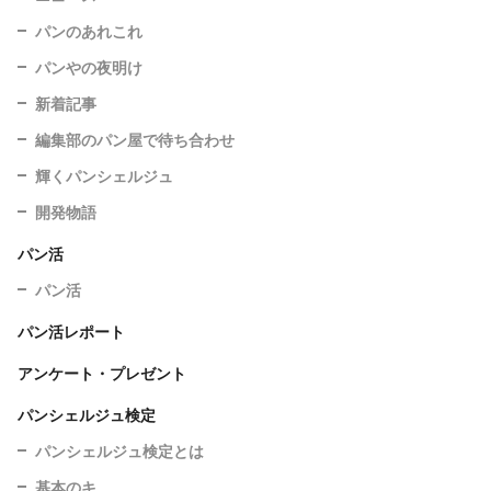
パンのあれこれ
パンやの夜明け
新着記事
編集部のパン屋で待ち合わせ
輝くパンシェルジュ
開発物語
パン活
パン活
パン活レポート
アンケート・プレゼント
パンシェルジュ検定
パンシェルジュ検定とは
基本のキ