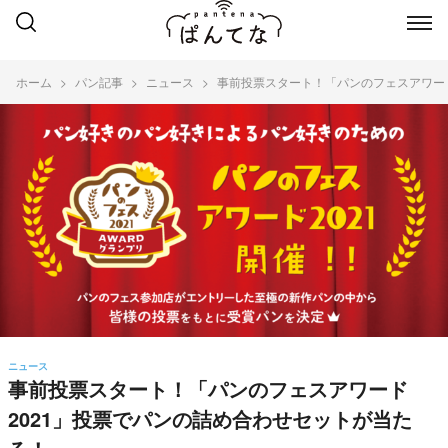
ホーム
パン記事
ニュース
事前投票スタート！「パンのフェスアワード
ニュース
事前投票スタート！「パンのフェスアワード
2021」投票でパンの詰め合わせセットが当た