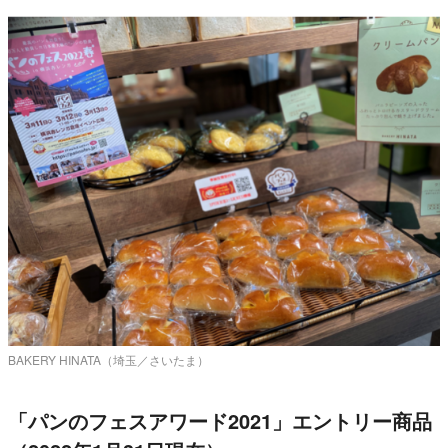
BAKERY HINATA（埼玉／さいたま）
「パンのフェスアワード2021」エントリー商品