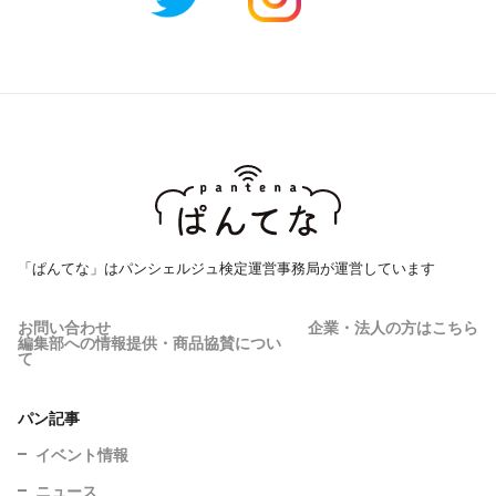
「ぱんてな」はパンシェルジュ検定運営事務局が運営しています
お問い合わせ
企業・法人の方はこちら
編集部への情報提供・商品協賛につい
て
パン記事
イベント情報
ニュース