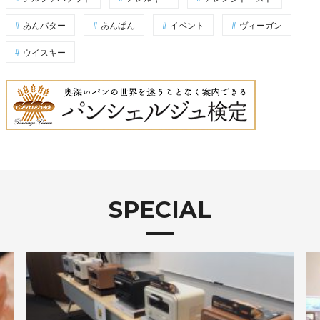
あんバター
あんぱん
イベント
ヴィーガン
ウイスキー
SPECIAL