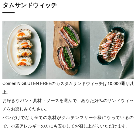
タムサンドウィッチ
Comen’N GLUTEN FREEのカスタムサンドウィッチは10,000通り以
上。
お好きなパン・具材・ソースを選んで、あなた好みのサンドウィッ
チをお楽しみください。
パンだけでなく全ての素材がグルテンフリー仕様になっているの
で、小麦アレルギーの方にも安心してお召し上がりいただけます。