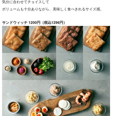
気分に合わせてチョイスして
ボリュームも十分ありながら、美味しく食べきれるサイズ感。
サンドウィッチ 1200円（税込1296円）