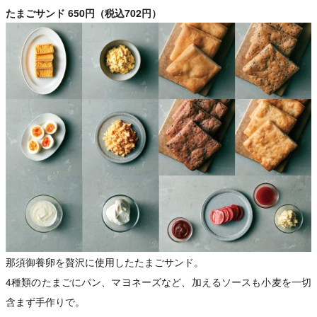
たまごサンド 650円（税込702円）
那須御養卵を贅沢に使用したたまごサンド。
4種類のたまごにパン、マヨネーズなど、加えるソースも小麦を一切
含まず手作りで。