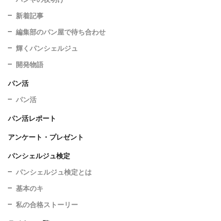
新着記事
編集部のパン屋で待ち合わせ
輝くパンシェルジュ
開発物語
パン活
パン活
パン活レポート
アンケート・プレゼント
パンシェルジュ検定
パンシェルジュ検定とは
基本のキ
私の合格ストーリー