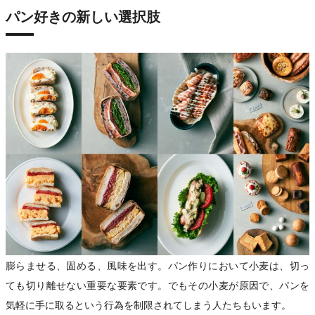
パン好きの新しい選択肢
膨らませる、固める、風味を出す。パン作りにおいて小麦は、切っ
ても切り離せない重要な要素です。でもその小麦が原因で、パンを
気軽に手に取るという行為を制限されてしまう人たちもいます。