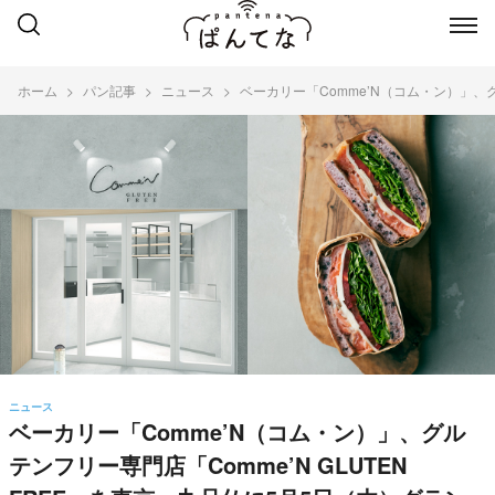
ホーム
パン記事
ニュース
ベーカリー「Comme’N（コム・ン）」、グ
ニュース
ベーカリー「Comme’N（コム・ン）」、グル
テンフリー専門店「Comme’N GLUTEN