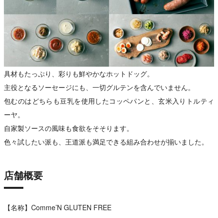
具材もたっぷり、彩りも鮮やかなホットドッグ。
主役となるソーセージにも、一切グルテンを含んでいません。
包むのはどちらも豆乳を使用したコッペパンと、玄米入りトルティ
ーヤ。
自家製ソースの風味も食欲をそそります。
色々試したい派も、王道派も満足できる組み合わせが揃いました。
店舗概要
【名称】Comme’N GLUTEN FREE