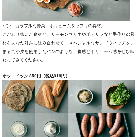
パン、カラフルな野菜、ボリュームタップリの具材。
こだわり抜いた食材と、サーモンマリネやポテサラなど手作りの具
材をあなた好みに組み合わせて、スペシャルなサンドウィッチを。
まるで小麦を使用したパンのような、食感とボリューム感をぜひ味
わってみてください。
ホットドック 850円（税込918円）