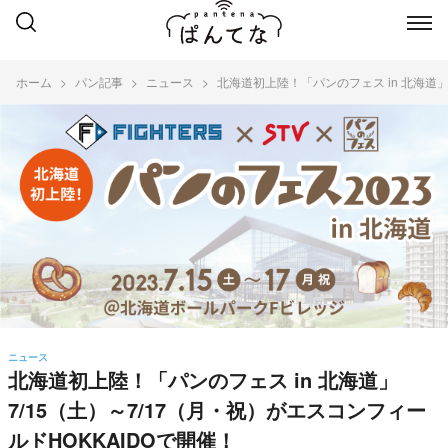
ホーム
パン記事
ニュース
北海道初上陸！「パンのフェス in 北海道」
ニュース
北海道初上陸！「パンのフェス in 北海道」
7/15（土）～7/17（月・祝）がエスコンフィー
ルドHOKKAIDOで開催！