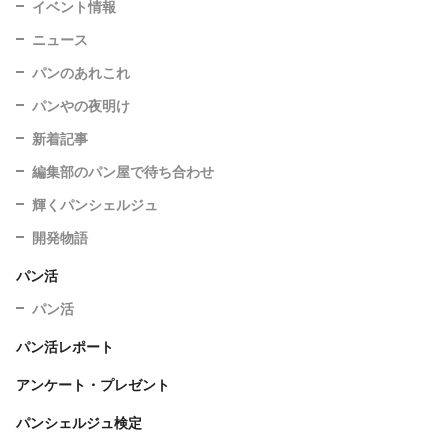
イベント情報
ニュース
パンのあれこれ
パンやの夜明け
新着記事
編集部のパン屋で待ち合わせ
輝くパンシェルジュ
開発物語
パン活
パン活
パン活レポート
アンケート・プレゼント
パンシェルジュ検定