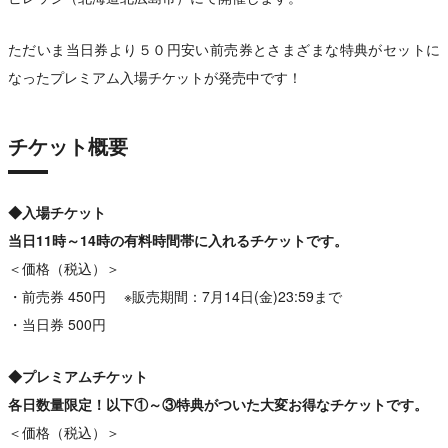
ただいま当日券より５０円安い前売券とさまざまな特典がセットに
なったプレミアム入場チケットが発売中です！
チケット概要
◆入場チケット
当日11時～14時の有料時間帯に入れるチケットです。
＜価格（税込）＞
・前売券 450円 ※販売期間：7月14日(金)23:59まで
・当日券 500円
◆プレミアムチケット
各日数量限定！以下①～③特典がついた大変お得なチケットです。
＜価格（税込）＞