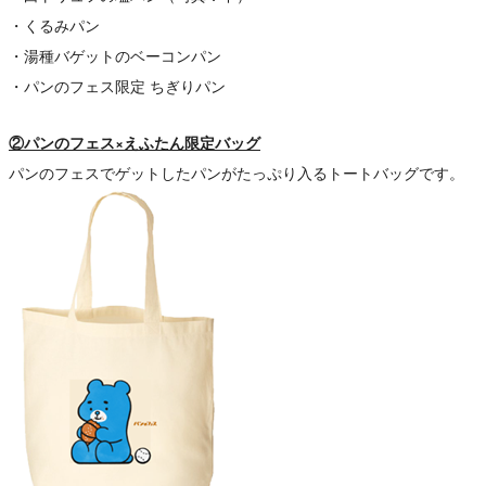
・くるみパン
・湯種バゲットのベーコンパン
・パンのフェス限定 ちぎりパン
②パンのフェス×えふたん限定バッグ
パンのフェスでゲットしたパンがたっぷり入るトートバッグです。