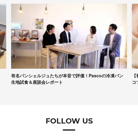
有名パンシェルジュたちが本音で評価！Pascoの冷凍パン
【
生地試食＆座談会レポート
コ
FOLLOW US