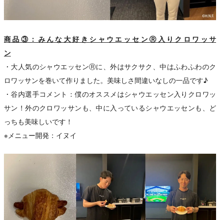
商品③：みんな大好きシャウエッセンⓇ入りクロワッサ
ン
・大人気のシャウエッセンⓇに、外はサクサク、中はふわふわのク
ロワッサンを巻いて作りました。美味しさ間違いなしの一品です♪
・谷内選手コメント：僕のオススメはシャウエッセン入りクロワッ
サン！外のクロワッサンも、中に入っているシャウエッセンも、ど
っちも美味しいです！
※メニュー開発：イヌイ