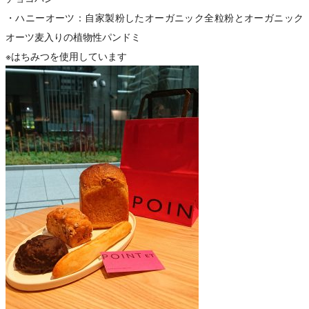
・ハニーオーツ：自家製粉したオーガニック全粒粉とオーガニック
オーツ麦入りの植物性パンドミ
※はちみつを使用しています