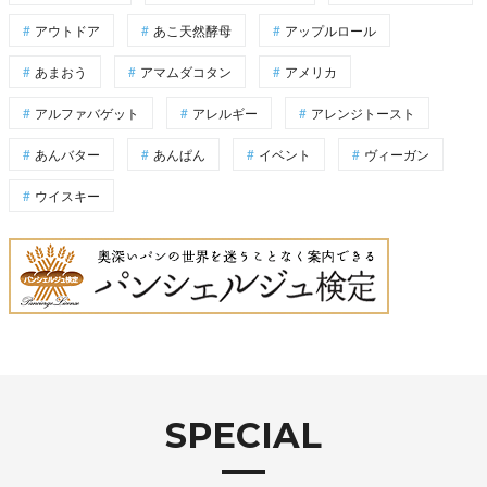
アウトドア
あこ天然酵母
アップルロール
あまおう
アマムダコタン
アメリカ
アルファバゲット
アレルギー
アレンジトースト
あんバター
あんぱん
イベント
ヴィーガン
ウイスキー
SPECIAL