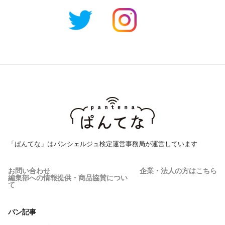
「ぱんてな」はパンシェルジュ検定運営事務局が運営しています
お問い合わせ
企業・法人の方はこちら
編集部への情報提供・商品協賛につい
て
パン記事