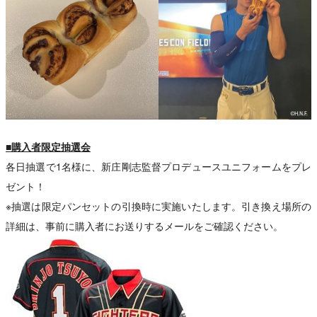
■購入者限定抽選会
各日抽選で1名様に、新庄剛志監督プロデュースユニフォームをプレ
ゼント！
※抽選は限定パンセットの引換時に実施いたします。引き換え場所の
詳細は、事前に購入者にお送りするメールをご確認ください。