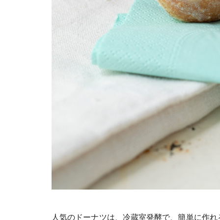
人気のドーナツは、冷蔵室発酵で、簡単に作れ