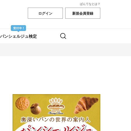
ぱんてなとは？
ログイン
新規会員登録
パンシェルジュ検定