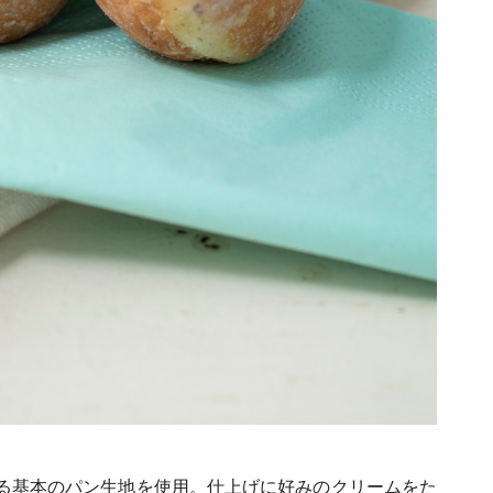
る基本のパン生地を使用。仕上げに好みのクリームをた