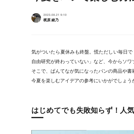
2023.08.21 9:10
梶原 綾乃
気がついたら夏休みも終盤。慌ただしい毎日で
自由研究が終わっていない」など、今からソワ
そこで、ぱんてなが気になったパンの商品や書
今夏を楽しむアイデアの参考にいかがでしょう
はじめてでも失敗知らず！人