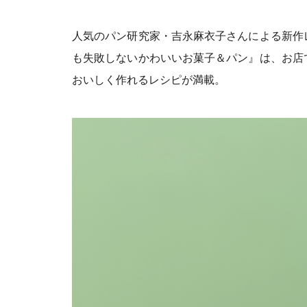
人気のパン研究家・吉永麻衣子さんによる新作
も失敗しないかわいいお菓子＆パン』は、お店
おいしく作れるレシピが満載。