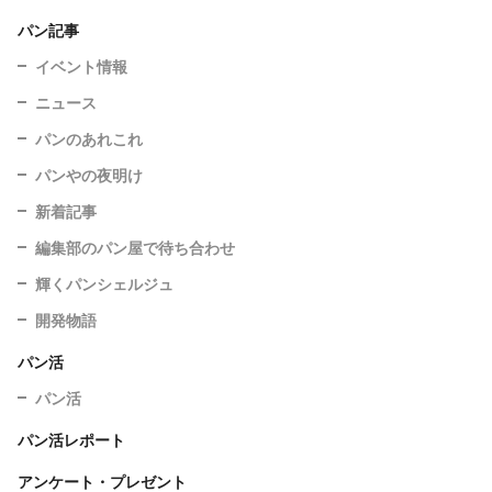
パン記事
イベント情報
ニュース
パンのあれこれ
パンやの夜明け
新着記事
編集部のパン屋で待ち合わせ
輝くパンシェルジュ
開発物語
パン活
パン活
パン活レポート
アンケート・プレゼント