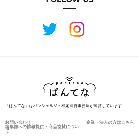
「ぱんてな」はパンシェルジュ検定運営事務局が運営しています
お問い合わせ
企業・法人の方はこちら
編集部への情報提供・商品協賛につい
て