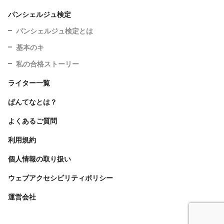
パンシェルジュ検定
パンシェルジュ検定とは
基本のキ
私の合格ストーリー
ライター一覧
ぱんてなとは？
よくあるご質問
利用規約
個人情報の取り扱い
ウェブアクセシビリティポリシー
運営会社