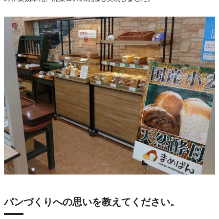
パンづくりへの思いを教えてください。