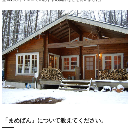
「まめぱん」について教えてください。