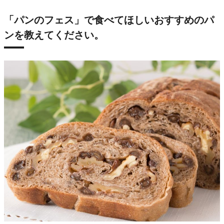
「パンのフェス」で食べてほしいおすすめのパ
ンを教えてください。