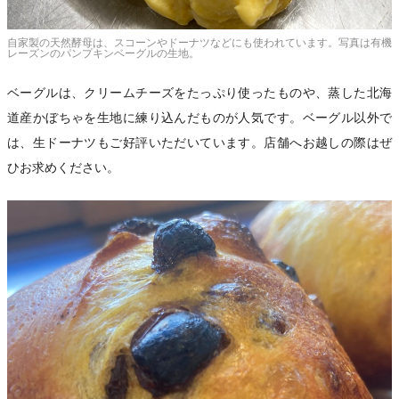
自家製の天然酵母は、スコーンやドーナツなどにも使われています。写真は有機
レーズンのパンプキンベーグルの生地。
ベーグルは、クリームチーズをたっぷり使ったものや、蒸した北海
道産かぼちゃを生地に練り込んだものが人気です。ベーグル以外で
は、生ドーナツもご好評いただいています。店舗へお越しの際はぜ
ひお求めください。