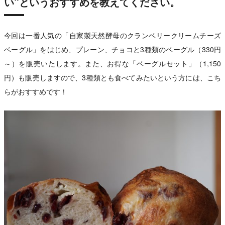
い”というおすすめを教えてください。
今回は一番人気の「自家製天然酵母のクランベリークリームチーズ
ベーグル」をはじめ、プレーン、チョコと3種類のベーグル（330円
～）を販売いたします。また、お得な「ベーグルセット」（1,150
円）も販売しますので、3種類とも食べてみたいという方には、こち
らがおすすめです！