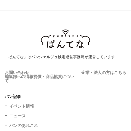
「ぱんてな」はパンシェルジュ検定運営事務局が運営しています
お問い合わせ
企業・法人の方はこちら
編集部への情報提供・商品協賛につい
て
パン記事
イベント情報
ニュース
パンのあれこれ