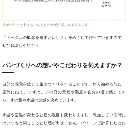
外がパリッと中はもっちもちの食感が楽しめる方法です。
「ベーグルの概念を覆すおいしさ」をめざして作っていますので、
ぜひお試しください。
パンづくりへの想いやこだわりを伺えますか？
自分の感覚を信じて生地づくりをすることです。作り始める前に一
度外に出て、まずは、その日の天気や湿度を自分の指で感じてか
ら、水の量や水温の加減を決めています。
水温や室温が変わると粉の温度も変わりますし、乾燥している時に
はいつもと同じしっとり感が出せません。パソコンで計算したとお