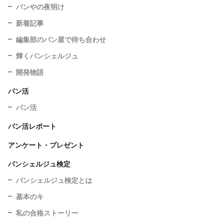
パンやの夜明け
新着記事
編集部のパン屋で待ち合わせ
輝くパンシェルジュ
開発物語
パン活
パン活
パン活レポート
アンケート・プレゼント
パンシェルジュ検定
パンシェルジュ検定とは
基本のキ
私の合格ストーリー