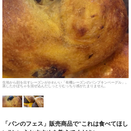
赤
生地から顔を出すレーズンがかわいい「有機レーズンのパンプキンベーグル」。
蒸したかぼちゃを混ぜ込んだしっとりむっちり感がたまりません。
「パンのフェス」販売商品で“これは食べてほし