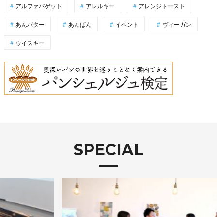
アルファバゲット
アレルギー
アレンジトースト
あんバター
あんぱん
イベント
ヴィーガン
ウイスキー
SPECIAL