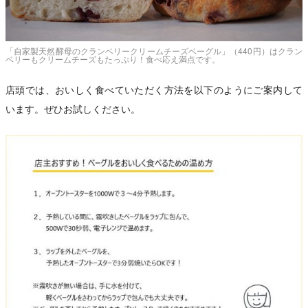
「自家製天然酵母のクランベリークリームチーズベーグル」（440円）はクラン
ベリーもクリームチーズもたっぷり！食べ応え満点です。
店頭では、おいしく食べていただく方法を以下のようにご案内して
います。ぜひお試しください。