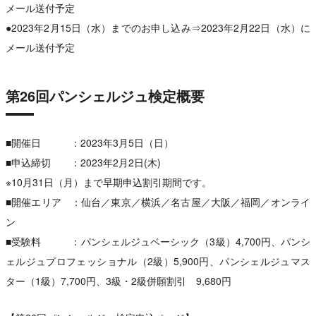
メール送付予定
●2023年2月15日（水）までのお申し込み⇒2023年2月22日（水）に
メール送付予定
第26回パンシェルジュ検定概要
■開催日 ：2023年3月5日（日）
■申込締切 ：2023年2月2日(木)
※10月31日（月）まで早期申込割引期間です。
■開催エリア ：仙台／東京／横浜／名古屋／大阪／福岡／オンライ
ン
■受験料 ：パンシェルジュベーシック（3級）4,700円、パンシ
ェルジュプロフェッショナル（2級）5,900円、パンシェルジュマス
ター（1級）7,700円、3級・2級併願割引 9,680円