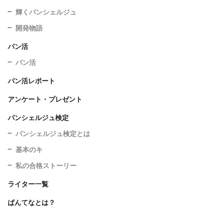
輝くパンシェルジュ
開発物語
パン活
パン活
パン活レポート
アンケート・プレゼント
パンシェルジュ検定
パンシェルジュ検定とは
基本のキ
私の合格ストーリー
ライター一覧
ぱんてなとは？