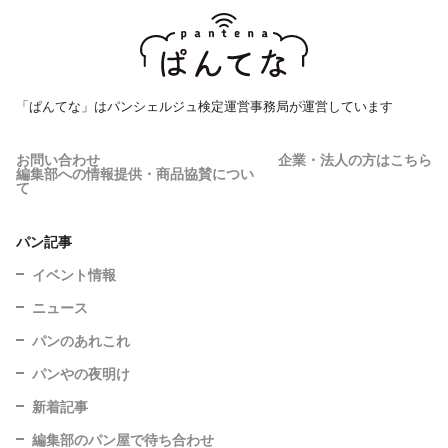
「ぱんてな」はパンシェルジュ検定運営事務局が運営しています
お問い合わせ
企業・法人の方はこちら
編集部への情報提供・商品協賛につい
て
パン記事
イベント情報
ニュース
パンのあれこれ
パンやの夜明け
新着記事
編集部のパン屋で待ち合わせ