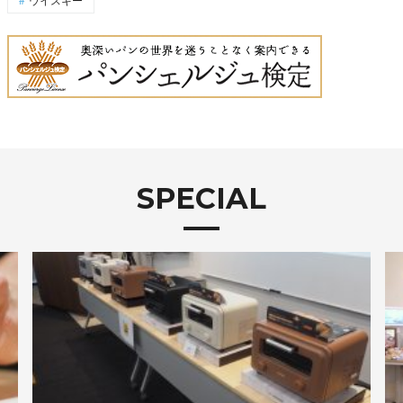
SPECIAL