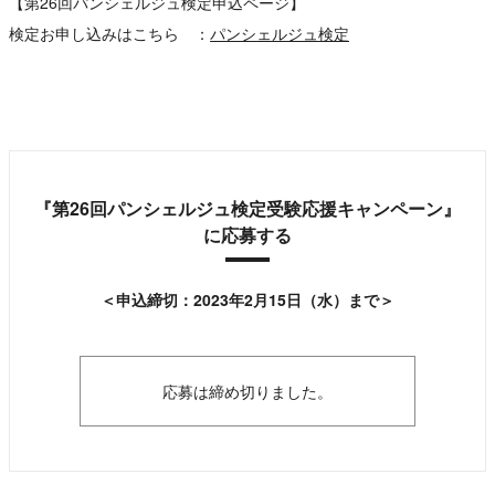
【第26回パンシェルジュ検定申込ページ】
検定お申し込みはこちら ：
パンシェルジュ検定
『第26回パンシェルジュ検定受験応援キャンペーン』
に応募する
＜申込締切：2023年2月15日（水）まで＞
応募は締め切りました。