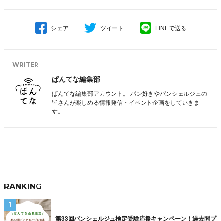
シェア
ツイート
LINEで送る
WRITER
ぱんてな編集部
ぱんてな編集部アカウント。 パン好きやパンシェルジュの
皆さんが楽しめる情報発信・イベント企画をしていきま
す。
RANKING
第33回パンシェルジュ検定受験応援キャンペーン！過去問プ