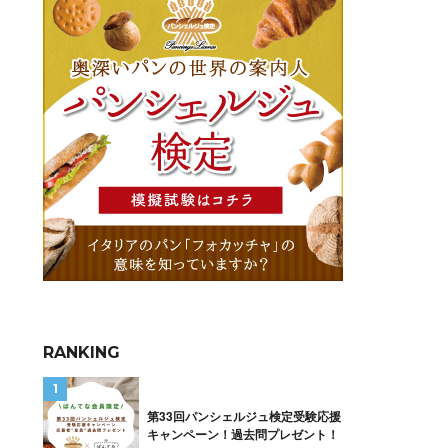
RANKING
第33回パンシェルジュ検定受験応援
キャンペーン！過去問プレゼント！