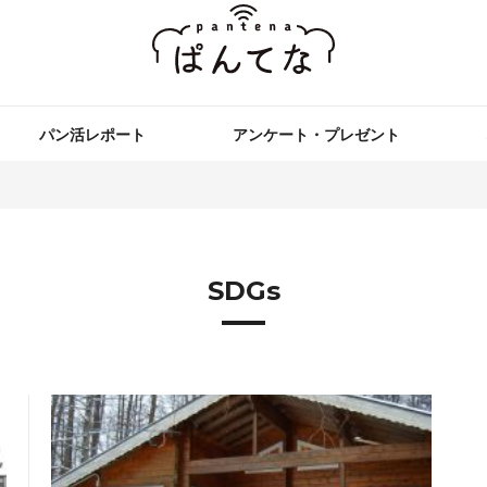
パン活レポート
アンケート・プレゼント
SDGs