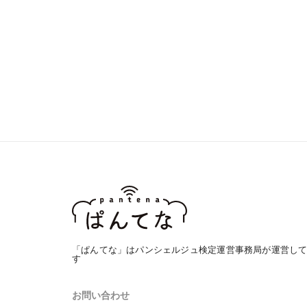
「ぱんてな」はパンシェルジュ検定運営事務局が運営し
す
お問い合わせ