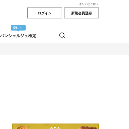
ぱんてなとは？
ログイン
新規会員登録
パンシェルジュ検定