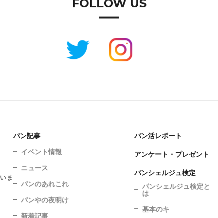
FOLLOW US
パン記事
パン活レポート
イベント情報
アンケート・プレゼント
ニュース
パンシェルジュ検定
ていま
パンのあれこれ
パンシェルジュ検定と
は
パンやの夜明け
基本のキ
新着記事