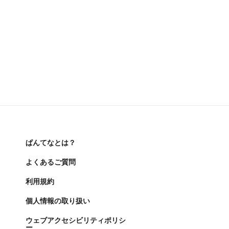
ぱんてなとは？
よくあるご質問
利用規約
個人情報の取り扱い
ウェブアクセシビリティポリシ
ー