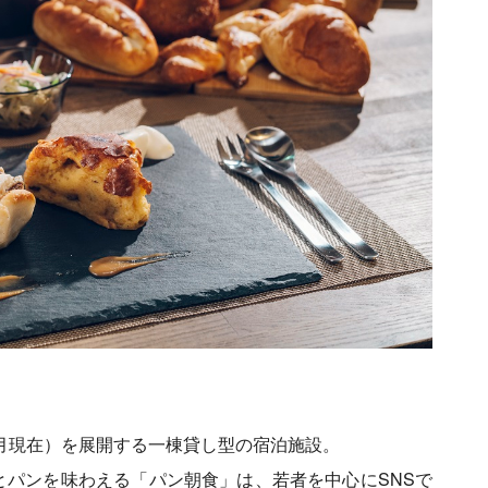
1月現在）を展開する一棟貸し型の宿泊施設。
とパンを味わえる「パン朝食」は、若者を中心にSNSで