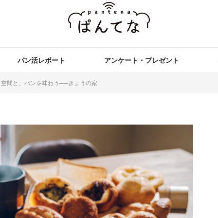
パン活レポート
アンケート・プレゼント
空間と、パンを味わう──きょうの家