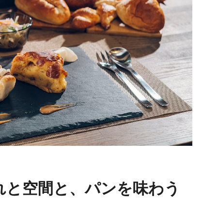
れと空間と、パンを味わう