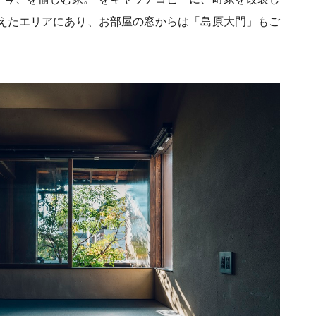
えたエリアにあり、お部屋の窓からは「島原大門」もご