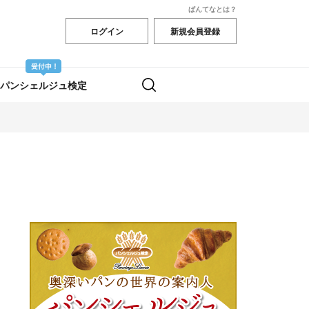
ぱんてなとは？
ログイン
新規会員登録
パンシェルジュ検定