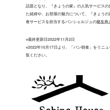
話題となり、『きょうの家』の人気サービスの
た経緯や、お部屋の魅力について、『きょうの
食サービスを担当するパンシェルジュの
榎友寿
※最終更新日2022年11月2日
※2022年10月17日より、「パン朝食」をリ
覧ください。