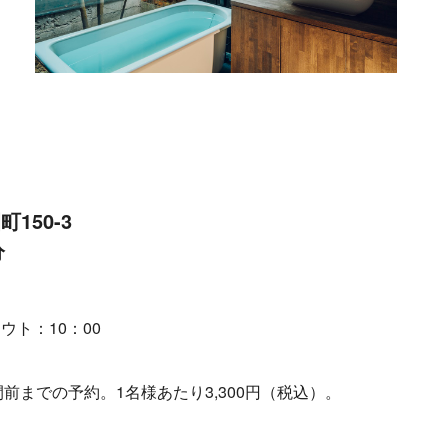
150-3
分
ウト：10：00
前までの予約。1名様あたり3,300円（税込）。