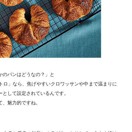
かのパンはどうなの？」と
トロ」なら、焦げやすいクロワッサンや中まで温まりに
ーとして設定されているんです。
て、魅力的ですね。
。