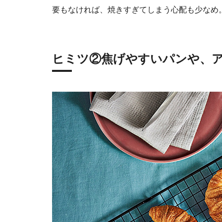
要もなければ、焼きすぎてしまう心配も少なめ
ヒミツ②焦げやすいパンや、