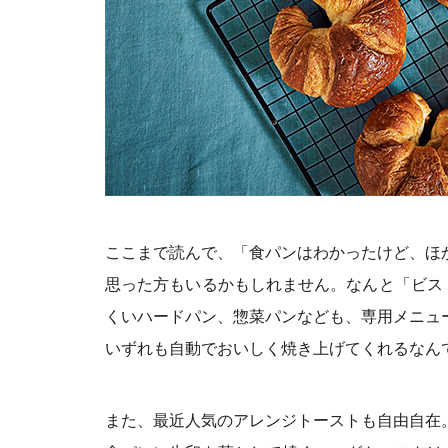
ここまで読んで、「食パンはわかったけど、ほ
思った方もいるかもしれません。なんと「ビス
くいハードパン、惣菜パンなども、専用メニュ
いずれも自動でおいしく焼き上げてくれるなん
また、最近人気のアレンジトーストも自由自在