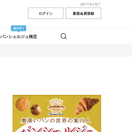
ぱんてなとは？
ログイン
新規会員登録
パンシェルジュ検定