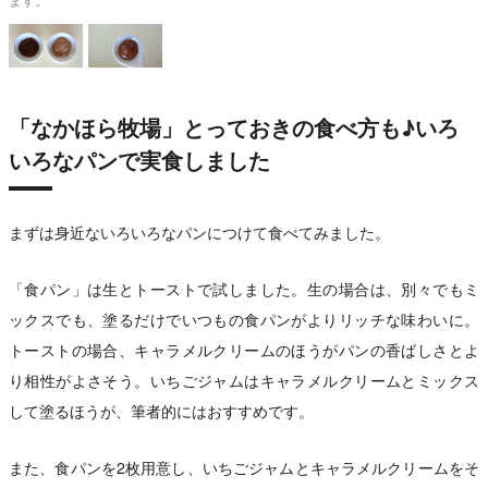
「なかほら牧場」とっておきの食べ方も♪いろ
いろなパンで実食しました
まずは身近ないろいろなパンにつけて食べてみました。
「食パン」は生とトーストで試しました。生の場合は、別々でもミ
ックスでも、塗るだけでいつもの食パンがよりリッチな味わいに。
トーストの場合、キャラメルクリームのほうがパンの香ばしさとよ
り相性がよさそう。いちごジャムはキャラメルクリームとミックス
して塗るほうが、筆者的にはおすすめです。
また、食パンを2枚用意し、いちごジャムとキャラメルクリームをそ