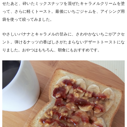
せたあと、砕いたミックスナッツを混ぜたキャラメルクリームを塗
って、さらに軽くトースト。最後にいちごジャムを、アイシング用
袋を使って絞ってみました。
やさしいバナナとキャラメルの甘みに、さわやかないちごがアクセ
ント。弾けるナッツの香ばしさがたまらないデザートトーストにな
りました。おやつはもちろん、朝食にもおすすめです。