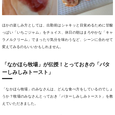
ほかの楽しみ方としては、出勤前はシャキッと目覚めるために甘酸
っぱい「いちごジャム」をチョイス、休日の朝はまろやかな「キャ
ラメルクリーム」でまったり気分を味わうなど、シーンに合わせて
変えてみるのもいいかもしれません。
「なかほら牧場」が伝授！とっておきの「バタ
ーしみしみトースト」
「なかほら牧場」のみなさんは、どんな食べ方をしているのでしょ
うか？牧場のみなさんとっておき「バターしみしみトースト」を教
えていただきました。