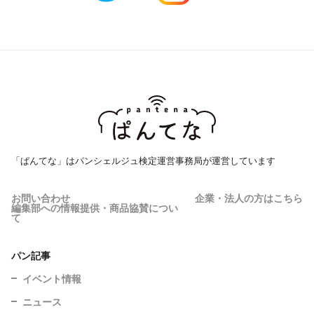
「ぱんてな」はパンシェルジュ検定運営事務局が運営しています
お問い合わせ
企業・法人の方はこちら
編集部への情報提供・商品協賛につい
て
パン記事
イベント情報
ニュース