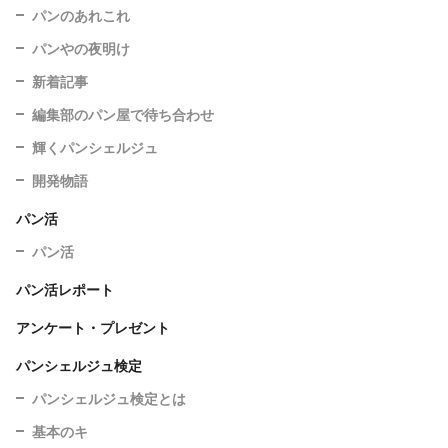
パンのあれこれ
パンやの夜明け
新着記事
編集部のパン屋で待ち合わせ
輝くパンシェルジュ
開発物語
パン活
パン活
パン活レポート
アンケート・プレゼント
パンシェルジュ検定
パンシェルジュ検定とは
基本のキ