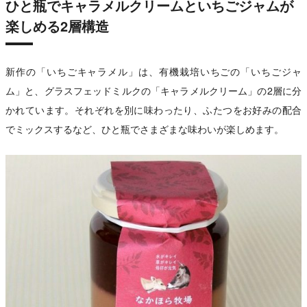
ひと瓶でキャラメルクリームといちごジャムが
楽しめる2層構造
新作の「いちごキャラメル」は、有機栽培いちごの「いちごジャ
ム」と、グラスフェッドミルクの「キャラメルクリーム」の2層に分
かれています。それぞれを別に味わったり、ふたつをお好みの配合
でミックスするなど、ひと瓶でさまざまな味わいが楽しめます。