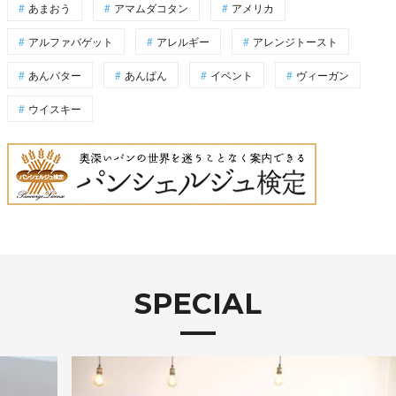
あまおう
アマムダコタン
アメリカ
アルファバゲット
アレルギー
アレンジトースト
あんバター
あんぱん
イベント
ヴィーガン
ウイスキー
SPECIAL