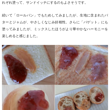
れぞれ塗って、サンドイッチにするのもよさそうです。
続いて「ロールパン」でもためしてみましたが、生地に含まれたバ
ターとジャムが、やさしくなじみ好相性。さらに「バゲット」にも
塗ってみましたが、ミックスしたほうがより華やかなハーモニーを
楽しめると感じました。