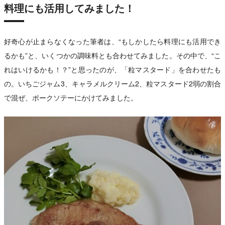
料理にも活用してみました！
好奇心が止まらなくなった筆者は、“もしかしたら料理にも活用でき
るかも”と、いくつかの調味料とも合わせてみました。その中で、“こ
れはいけるかも！？”と思ったのが、「粒マスタード」を合わせたも
の。いちごジャム3、キャラメルクリーム2、粒マスタード2弱の割合
で混ぜ、ポークソテーにかけてみました。