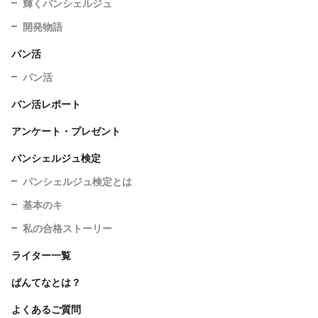
輝くパンシェルジュ
開発物語
パン活
パン活
パン活レポート
アンケート・プレゼント
パンシェルジュ検定
パンシェルジュ検定とは
基本のキ
私の合格ストーリー
ライター一覧
ぱんてなとは？
よくあるご質問