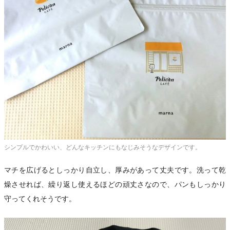
シンプルでかわいい、どんなキッチンにもなじみそうなデザインです。
マチを広げるとしっかり自立し、厚みがあって丈夫です。洗って乾
燥させれば、繰り返し使えるほどの頑丈さなので、パンもしっかり
守ってくれそうです。