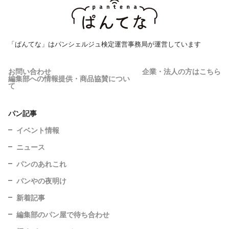
「ぱんてな」はパンシェルジュ検定運営事務局が運営しています
お問い合わせ
企業・法人の方はこちら
編集部への情報提供・商品協賛につい
て
パン記事
イベント情報
ニュース
パンのあれこれ
パンやの夜明け
新着記事
編集部のパン屋で待ち合わせ