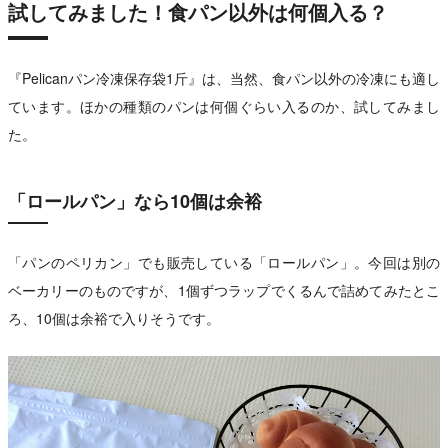
試してみました！食パン以外は何個入る？
『Pelicanパン冷凍保存袋1斤』は、当然、食パン以外の冷凍にも適し
ています。ほかの種類のパンは何個ぐらい入るのか、試してみまし
た。
「ロールパン」なら10個は余裕
「パンのペリカン」でも販売している「ロールパン」。今回は別の
ベーカリーのものですが、1個ずつラップでくるんで詰めてみたとこ
ろ、10個は余裕で入りそうです。