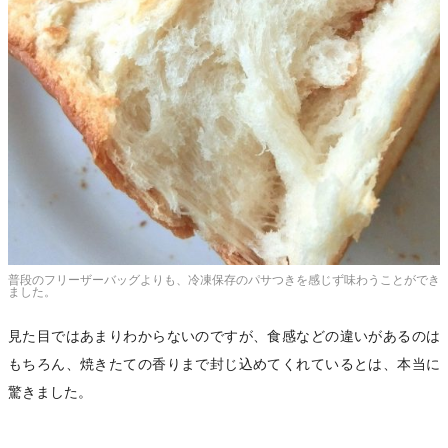
普段のフリーザーバッグよりも、冷凍保存のパサつきを感じず味わうことができ
ました。
見た目ではあまりわからないのですが、食感などの違いがあるのは
もちろん、焼きたての香りまで封じ込めてくれているとは、本当に
驚きました。