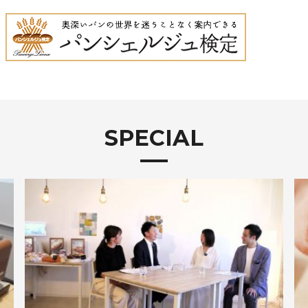
SPECIAL