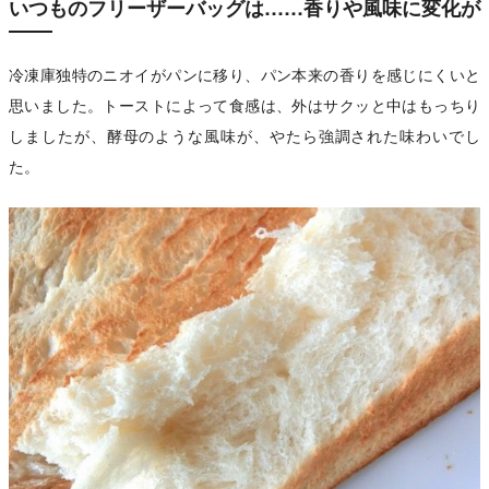
いつものフリーザーバッグは……香りや風味に変化が
冷凍庫独特のニオイがパンに移り、パン本来の香りを感じにくいと
思いました。トーストによって食感は、外はサクッと中はもっちり
しましたが、酵母のような風味が、やたら強調された味わいでし
た。