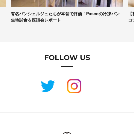
有名パンシェルジュたちが本音で評価！Pascoの冷凍パン
【
生地試食＆座談会レポート
コ
FOLLOW US