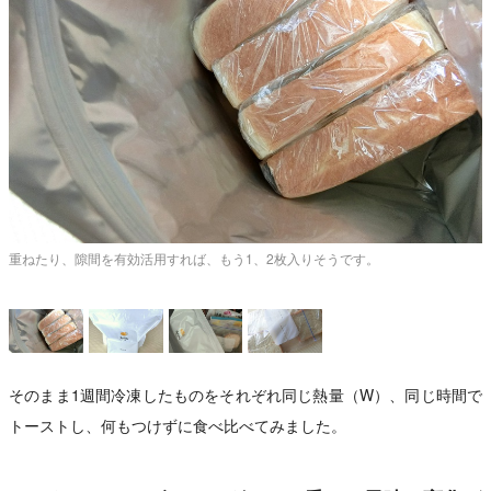
無
重ねたり、隙間を有効活用すれば、もう1、2枚入りそうです。
し
そのまま1週間冷凍したものをそれぞれ同じ熱量（W）、同じ時間で
トーストし、何もつけずに食べ比べてみました。