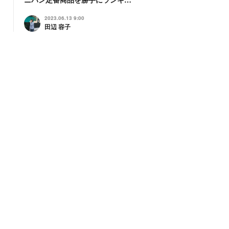
2023.06.13 9:00
田辺 容子