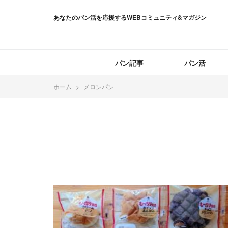
あなたのパン活を応援するWEBコミュニティ&マガジン
パン記事
パン活
ホーム
メロンパン