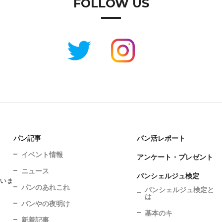
FOLLOW US
パン記事
パン活レポート
イベント情報
アンケート・プレゼント
ニュース
パンシェルジュ検定
ていま
パンのあれこれ
パンシェルジュ検定と
は
パンやの夜明け
基本のキ
新着記事