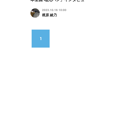
2023.10.16 10:00
梶原 綾乃
1