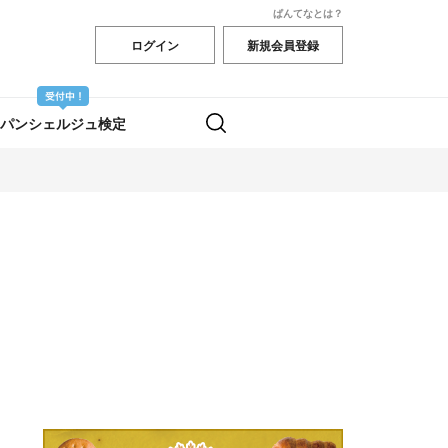
ぱんてなとは？
ログイン
新規会員登録
パンシェルジュ検定