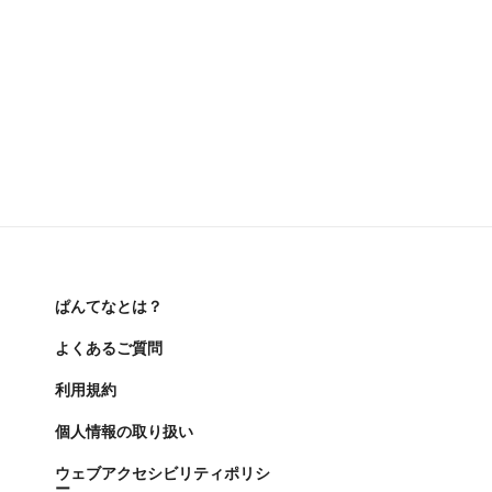
ぱんてなとは？
よくあるご質問
利用規約
個人情報の取り扱い
ウェブアクセシビリティポリシ
ー