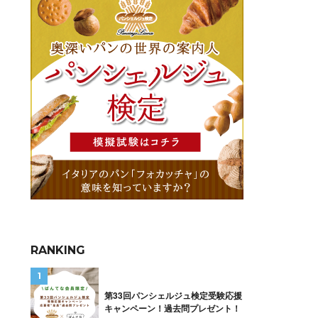
RANKING
第33回パンシェルジュ検定受験応援
キャンペーン！過去問プレゼント！