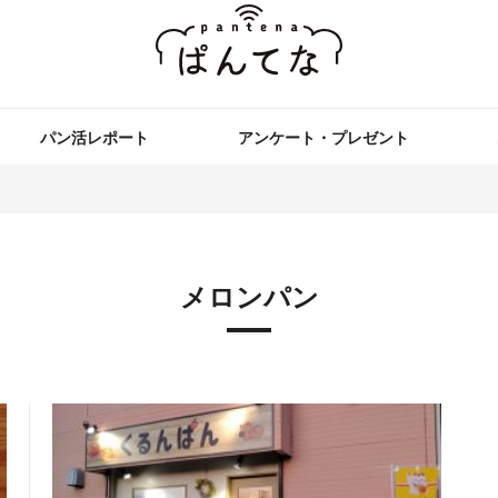
パン活レポート
アンケート・プレゼント
メロンパン