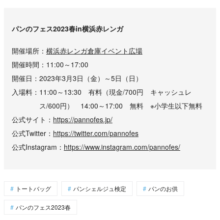
パンのフェス2023春in横浜赤レンガ
開催場所
横浜赤レンガ倉庫イベント広場
開催時間
11:00～17:00
開催日
2023年3月3日（金）～5日（日）
入場料
11:00～13:30 有料（現金/700円 キャッシュレ
ス/600円） 14:00～17:00 無料 ※小学生以下無料
公式サイト
https://pannofes.jp/
公式Twitter
https://twitter.com/pannofes
公式Instagram
https://www.instagram.com/pannofes/
トートバッグ
パンシェルジュ検定
パンのお供
パンのフェス2023春