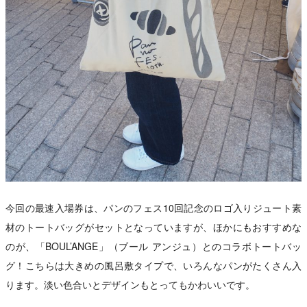
今回の最速入場券は、パンのフェス10回記念のロゴ入りジュート素
材のトートバッグがセットとなっていますが、ほかにもおすすめな
のが、「BOUL’ANGE」（ブール アンジュ）とのコラボトートバッ
グ！こちらは大きめの風呂敷タイプで、いろんなパンがたくさん入
ります。淡い色合いとデザインもとってもかわいいです。