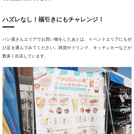
ハズレなし！福引きにもチャレンジ！
パン屋さんエリアでお買い物をしたあとは、イベントエリアにもぜ
ひ足を運んでみてください。雑貨やドリンク、キッチンカーなどが
数多く出店しています。