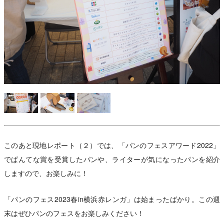
し
このあと現地レポート（２）では、「パンのフェスアワード2022」
でぱんてな賞を受賞したパンや、ライターが気になったパンを紹介
しますので、お楽しみに！
「パンのフェス2023春in横浜赤レンガ」は始まったばかり。この週
末はぜひパンのフェスをお楽しみください！