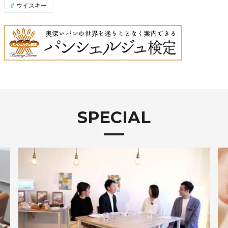
ウイスキー
SPECIAL