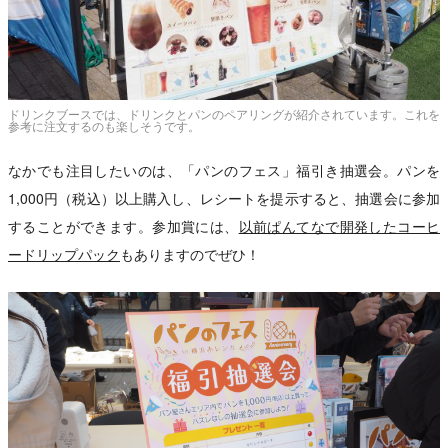
ドリンクブースでは、ドリンクとパンのペアリングが紹介されています。これを
参考に注文するのも楽しそうです。
なかでも注目したいのは、「パンのフェス」福引き抽選会。パンを
1,000円（税込）以上購入し、レシートを提示すると、抽選会に参加
することができます。参加賞には、
以前ぱんてなで開発したコーヒ
ードリップパック
もありますのでぜひ！