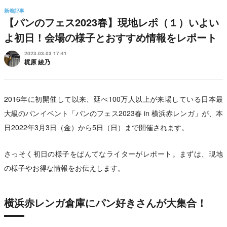
新着記事
【パンのフェス2023春】現地レポ（１）いよい
よ初日！会場の様子とおすすめ情報をレポート
2023.03.03 17:41
梶原 綾乃
2016年に初開催して以来、延べ100万人以上が来場している日本最
大級のパンイベント「パンのフェス2023春 in 横浜赤レンガ」が、本
日2022年3月3日（金）から5日（日）まで開催されます。
さっそく初日の様子をぱんてなライターがレポート。まずは、現地
の様子やお得な情報をお伝えします。
横浜赤レンガ倉庫にパン好きさんが大集合！