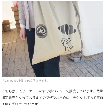
「pan no fes 10th」の文字入りです。
こちらは、入り口ゲートのすぐ横のテントで販売しています。数量
限定販売となっておりますのでぜひお早めに！
チケットぴあ
で事前
予約も受け付けています。