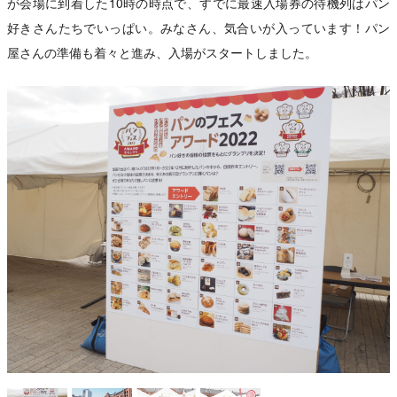
が会場に到着した10時の時点で、すでに最速入場券の待機列はパン
好きさんたちでいっぱい。みなさん、気合いが入っています！パン
屋さんの準備も着々と進み、入場がスタートしました。