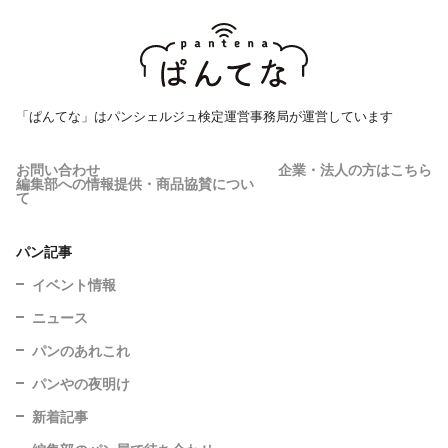
「ぱんてな」はパンシェルジュ検定運営事務局が運営しています
お問い合わせ
企業・法人の方はこちら
編集部への情報提供・商品協賛につい
て
パン記事
イベント情報
ニュース
パンのあれこれ
パンやの夜明け
新着記事