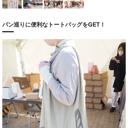
パン巡りに便利なトートバッグをGET！