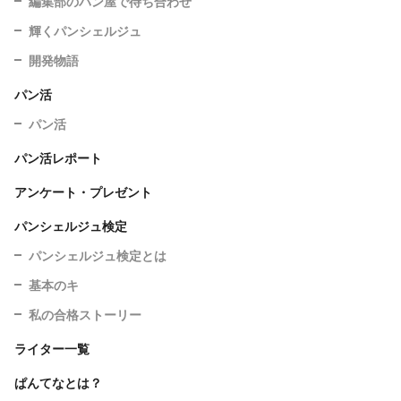
編集部のパン屋で待ち合わせ
輝くパンシェルジュ
開発物語
パン活
パン活
パン活レポート
アンケート・プレゼント
パンシェルジュ検定
パンシェルジュ検定とは
基本のキ
私の合格ストーリー
ライター一覧
ぱんてなとは？