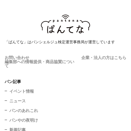
「ぱんてな」はパンシェルジュ検定運営事務局が運営しています
お問い合わせ
企業・法人の方はこちら
編集部への情報提供・商品協賛につい
て
パン記事
イベント情報
ニュース
パンのあれこれ
パンやの夜明け
新着記事