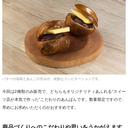
バターの塩味とあんこの甘みが、絶妙なコンビネーションです。
今回は2種類のみ販売で、どちらもオリジナリティあふれる“スイー
ツ店が本気で作った”こだわりのあんぱんです。数量限定ですので、
早めにお求めいただくのがおすすめです。
商品づくりへのこだわりや思いをうかがえます