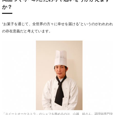
か？
“お菓子を通じて、全世界の方々に幸せを届ける”というのがわれわれ
の存在意義だと考えています。
「スイートオーケストラ」のシェフを務めるのは、山越 純さん。調理師専門学