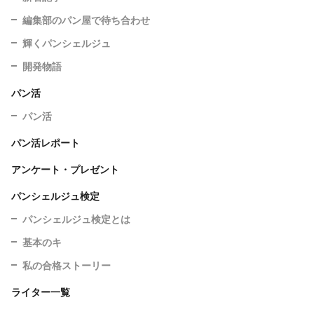
編集部のパン屋で待ち合わせ
輝くパンシェルジュ
開発物語
パン活
パン活
パン活レポート
アンケート・プレゼント
パンシェルジュ検定
パンシェルジュ検定とは
基本のキ
私の合格ストーリー
ライター一覧