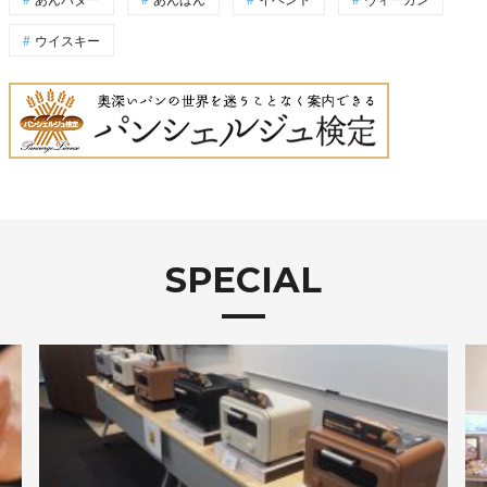
ウイスキー
SPECIAL