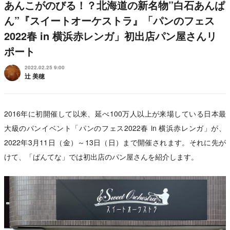
あんこがのびる！？北海道の新名物”白石あんぱ
ん”『スイートオーケストラ』「パンのフェス
2022春 in 横浜赤レンガ」初出店パン屋さんリ
ポート
2022.02.25 9:00
辻 美穂
2016年に初開催して以来、延べ100万人以上が来場している日本最
大級のパンイベント「パンのフェス2022春 in 横浜赤レンガ」が、
2022年3月11日（金）～13日（日）まで開催されます。それに先が
けて、「ぱんてな」では初出店のパン屋さんを紹介します。