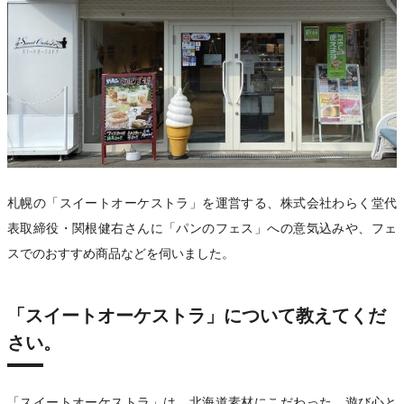
札幌の「スイートオーケストラ」を運営する、株式会社わらく堂代
表取締役・関根健右さんに「パンのフェス」への意気込みや、フェ
スでのおすすめ商品などを伺いました。
「スイートオーケストラ」について教えてくだ
さい。
「スイートオーケストラ」は、北海道素材にこだわった、遊び心と