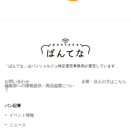
「ぱんてな」はパンシェルジュ検定運営事務局が運営しています
お問い合わせ
企業・法人の方はこちら
編集部への情報提供・商品協賛につい
て
パン記事
イベント情報
ニュース