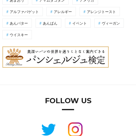
アルファバゲット
アレルギー
アレンジトースト
あんバター
あんぱん
イベント
ヴィーガン
ウイスキー
FOLLOW US