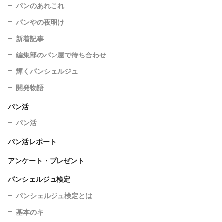
パンのあれこれ
パンやの夜明け
新着記事
編集部のパン屋で待ち合わせ
輝くパンシェルジュ
開発物語
パン活
パン活
パン活レポート
アンケート・プレゼント
パンシェルジュ検定
パンシェルジュ検定とは
基本のキ