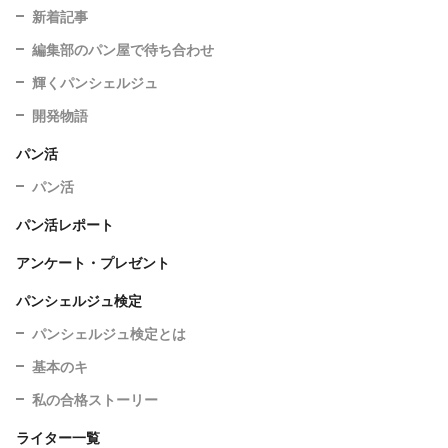
新着記事
編集部のパン屋で待ち合わせ
輝くパンシェルジュ
開発物語
パン活
パン活
パン活レポート
アンケート・プレゼント
パンシェルジュ検定
パンシェルジュ検定とは
基本のキ
私の合格ストーリー
ライター一覧