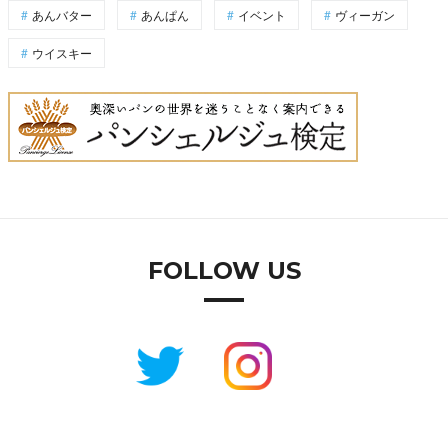
あんバター
あんぱん
イベント
ヴィーガン
ウイスキー
FOLLOW US