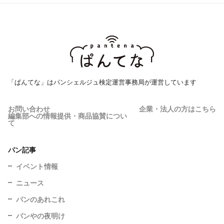
「ぱんてな」はパンシェルジュ検定運営事務局が運営しています
お問い合わせ
企業・法人の方はこちら
編集部への情報提供・商品協賛につい
て
パン記事
イベント情報
ニュース
パンのあれこれ
パンやの夜明け