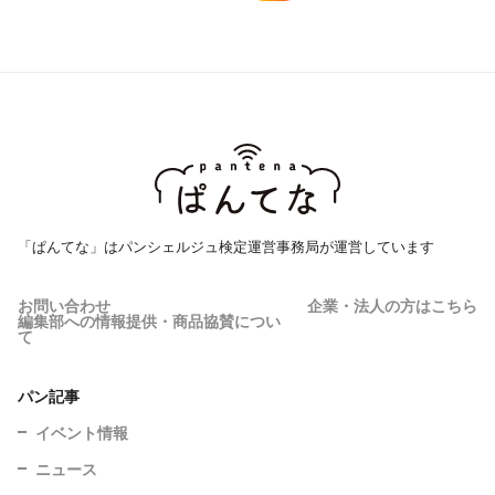
「ぱんてな」はパンシェルジュ検定運営事務局が運営しています
お問い合わせ
企業・法人の方はこちら
編集部への情報提供・商品協賛につい
て
パン記事
イベント情報
ニュース