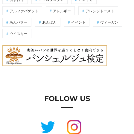
アルファバゲット
アレルギー
アレンジトースト
あんバター
あんぱん
イベント
ヴィーガン
ウイスキー
FOLLOW US