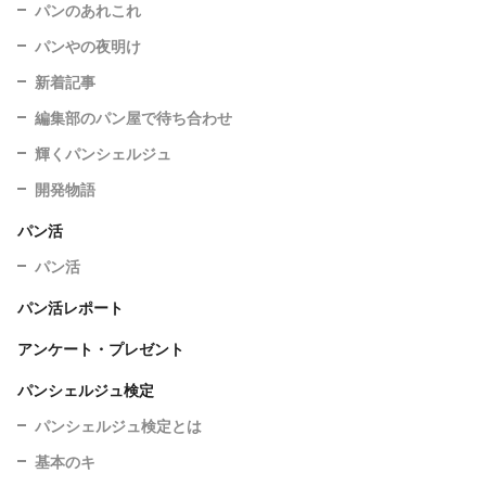
パンのあれこれ
パンやの夜明け
新着記事
編集部のパン屋で待ち合わせ
輝くパンシェルジュ
開発物語
パン活
パン活
パン活レポート
アンケート・プレゼント
パンシェルジュ検定
パンシェルジュ検定とは
基本のキ